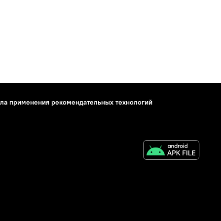
ла применения рекомендательных технологий