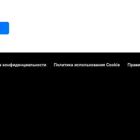
а конфиденциальности
Политика использования Cookie
Прави