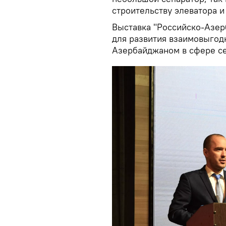
строительству элеватора и
Выставка "Российско-Азер
для развития взаимовыгод
Азербайджаном в сфере се