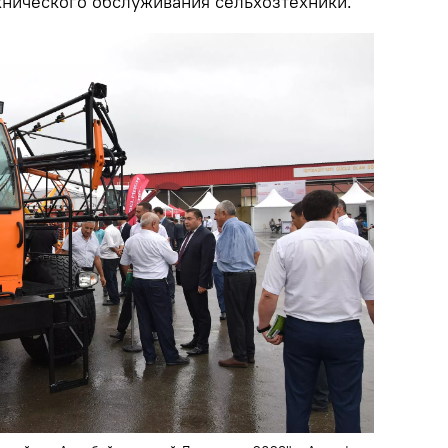
хнического обслуживания сельхозтехники.