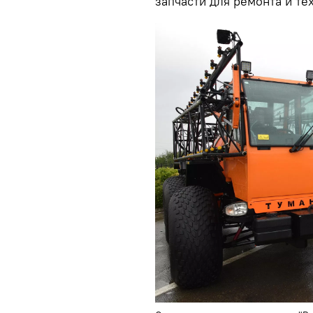
запчасти для ремонта и те