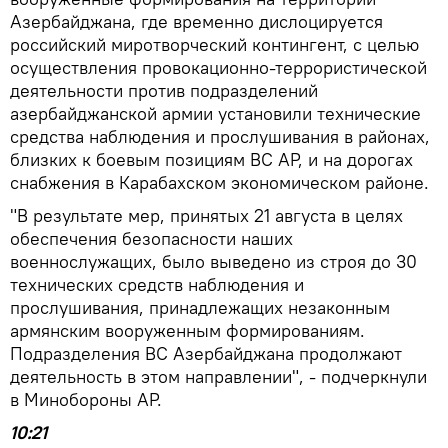
Азербайджана, где временно дислоцируется
российский миротворческий контингент, с целью
осуществления провокационно-террористической
деятельности против подразделений
азербайджанской армии установили технические
средства наблюдения и прослушивания в районах,
близких к боевым позициям ВС АР, и на дорогах
снабжения в Карабахском экономическом районе.
"В результате мер, принятых 21 августа в целях
обеспечения безопасности наших
военнослужащих, было выведено из строя до 30
технических средств наблюдения и
прослушивания, принадлежащих незаконным
армянским вооруженным формированиям.
Подразделения ВС Азербайджана продолжают
деятельность в этом направлении", - подчеркнули
в Минобороны АР.
10:21