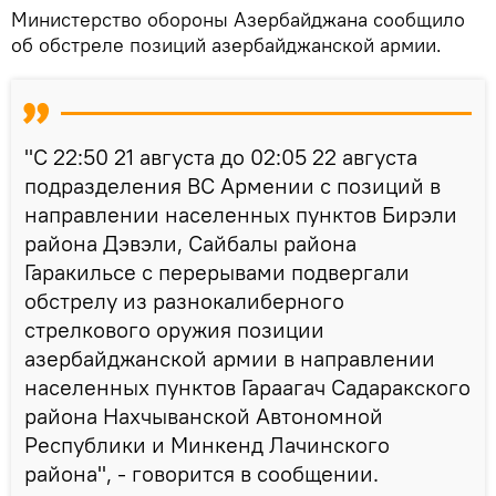
Министерство обороны Азербайджана сообщило
об обстреле позиций азербайджанской армии.
"С 22:50 21 августа до 02:05 22 августа
подразделения ВС Армении с позиций в
направлении населенных пунктов Бирэли
района Дэвэли, Сайбалы района
Гаракильсе с перерывами подвергали
обстрелу из разнокалиберного
стрелкового оружия позиции
азербайджанской армии в направлении
населенных пунктов Гараагач Садаракского
района Нахчыванской Автономной
Республики и Минкенд Лачинского
района", - говорится в сообщении.