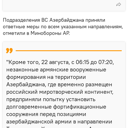
Подразделения ВС Азербайджана приняли
ответные меры по всем указанным направлениям,
отметили в Минобороны АР.
"Кроме того, 22 августа, с 06:15 до 07:20,
незаконные армянские вооруженные
формирования на территории
Азербайджана, где временно размещен
российский миротворческий континент,
предприняли попытку установить
долговременные фортификационные
сооружения перед позициями
азербайджанской армии в направлении