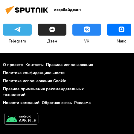
Азербайджан
Telegram
Дзен
VK
Макс
О проекте
Контакты
Правила использования
Политика конфиденциальности
Политика использования Cookie
Правила применения рекомендательных
технологий
Новости компаний
Обратная связь
Реклама