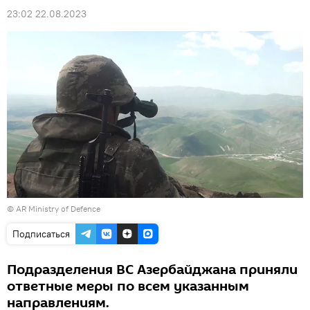
23:02 22.08.2023
©
AR Ministry of Defence
Подписаться
Подразделения ВС Азербайджана приняли
ответные меры по всем указанным
направлениям.