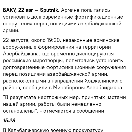
БАКУ, 22 авг — Sputnik.
Армяне попытались
установить долговременные фортификационные
сооружения перед позициями азербайджанской
армии.
22 августа, около 19:20, незаконные армянские
вооруженные формирования на территории
Азербайджана, где временно дислоцируются
российские миротворцы, попытались установить
долговременные фортификационные сооружения
перед позициями азербайджанской армии,
расположенными в направлении Ходжалинского
района, сообщили в Минобороны Азербайджана.
"В результате неотложных мер, принятых частями
нашей армии, работы были немедленно
остановлены", - отмечается в сообщении
15:28
В Кельбаджарскую военную прокуратуру