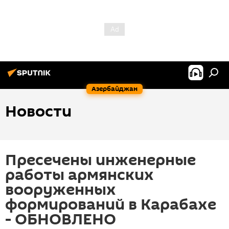
Азербайджан
Новости
Пресечены инженерные
работы армянских
вооруженных
формирований в Карабахе
- ОБНОВЛЕНО