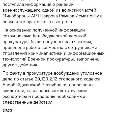
поступила информация о ранении
военнослужащего одной из воинских частей
Минобороны АР Назарова Рамиза Исмет оглу в
результате вражеского выстрела.
На основании полученной информации
сотрудниками Кельбаджарской военной
прокуратуры были получены разъяснения,
проведена работа совместно с сотрудниками
Управления криминалистики и информационных
технологий Военной прокуратуры, выполнены
другие действия.
По факту в прокуратуре возбуждено уголовное
дело по статье 29,120.2.12 Уголовного кодекса
Азербайджанской Республики, допрошены
свидетели, назначены соответствующие
экспертизы и проведены необходимые
следственные действия.
14:10