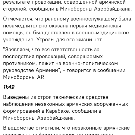
результате провокации, совершенной армянской
стороной, сообщили в Минобороны Азербайджана.
Отмечается, что раненому военнослужащему была
незамедлительно оказана первая медицинская
помощь, он был доставлен в военно-медицинское
учреждение. Угрозы для его жизни нет.
"Заявляем, что вся ответственность за
последствия провокаций, совершаемых
противником, лежит на военно-политическом
руководстве Армении", - говорится в сообщении
Минобороны АР.
11:49
Выведены из строя технические средства
наблюдения незаконных армянских вооруженных
формирований в Карабахе, сообщили в
Минобороны Азербайджана.
В ведомстве отметили, что незаконные армянские
вооруженные формирования на территории