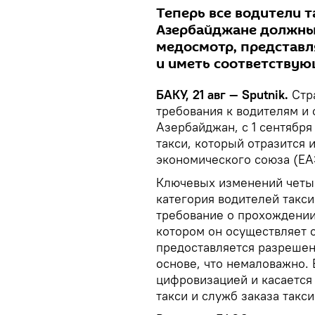
Теперь все водители та
Азербайджане должны
медосмотр, представл
и иметь соответствую
БАКУ, 21 авг — Sputnik.
Стр
требования к водителям и 
Азербайджан, с 1 сентября
такси, который отразится 
экономического союза (ЕА
Ключевых изменений четыр
категория водителей такси
требование о прохождении 
котором он осуществляет с
предоставляется разрешен
основе, что немаловажно.
цифровизацией и касается 
такси и служб заказа такси