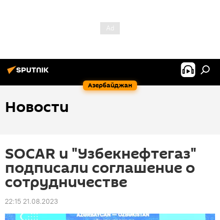
Азербайджан
Новости
SOCAR и "Узбекнефтегаз"
подписали соглашение о
сотрудничестве
22:15 21.08.2023