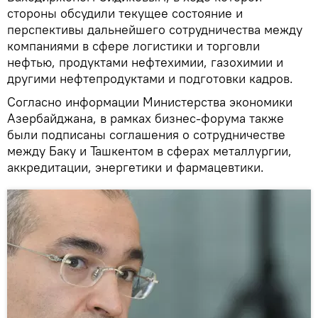
стороны обсудили текущее состояние и
перспективы дальнейшего сотрудничества между
компаниями в сфере логистики и торговли
нефтью, продуктами нефтехимии, газохимии и
другими нефтепродуктами и подготовки кадров.
Согласно информации Министерства экономики
Азербайджана, в рамках бизнес-форума также
были подписаны соглашения о сотрудничестве
между Баку и Ташкентом в сферах металлургии,
аккредитации, энергетики и фармацевтики.