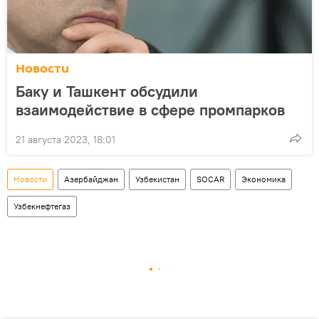
Новости
Баку и Ташкент обсудили
взаимодействие в сфере промпарков
21 августа 2023, 18:01
Новости
Азербайджан
Узбекистан
SOCAR
Экономика
Узбекнефтегаз