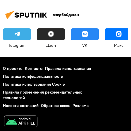
Азербайджан
Telegram
Дзен
VK
Макс
О проекте
Контакты
Правила использования
Политика конфиденциальности
Политика использования Cookie
Правила применения рекомендательных
технологий
Новости компаний
Обратная связь
Реклама