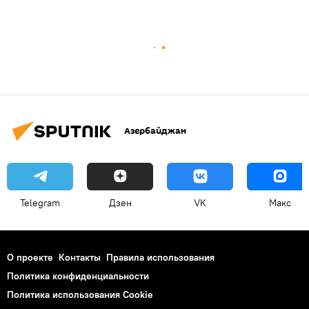
Азербайджан
Telegram
Дзен
VK
Макс
О проекте
Контакты
Правила использования
Политика конфиденциальности
Политика использования Cookie