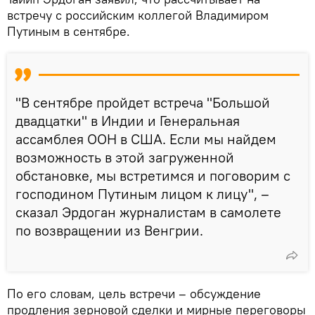
встречу с российским коллегой Владимиром
Путиным в сентябре.
"В сентябре пройдет встреча "Большой
двадцатки" в Индии и Генеральная
ассамблея ООН в США. Если мы найдем
возможность в этой загруженной
обстановке, мы встретимся и поговорим с
господином Путиным лицом к лицу", –
сказал Эрдоган журналистам в самолете
по возвращении из Венгрии.
По его словам, цель встречи – обсуждение
продления зерновой сделки и мирные переговоры