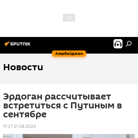
Азербайджан
Новости
Эрдоган рассчитывает
встретиться с Путиным в
сентябре
17:27 21.08.2023