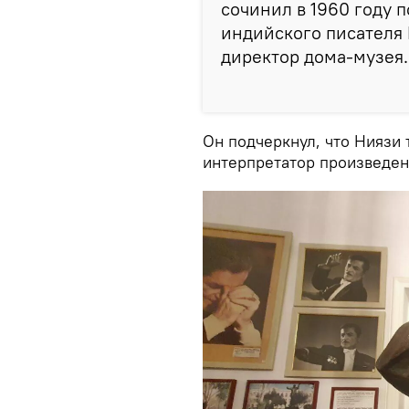
сочинил в 1960 году
индийского писателя 
директор дома-музея.
Он подчеркнул, что Ниязи 
интерпретатор произведен