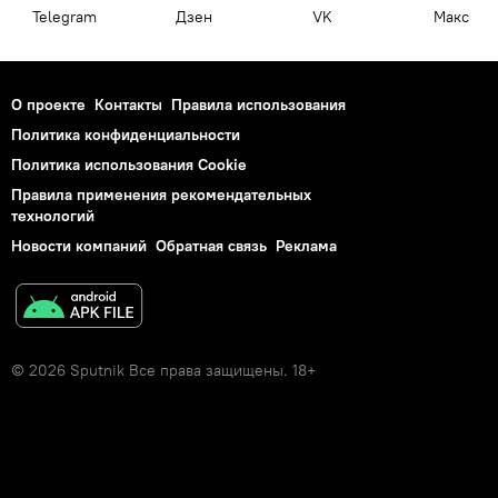
Telegram
Дзен
VK
Макс
О проекте
Контакты
Правила использования
Политика конфиденциальности
Политика использования Cookie
Правила применения рекомендательных
технологий
Новости компаний
Обратная связь
Реклама
© 2026 Sputnik Все права защищены. 18+