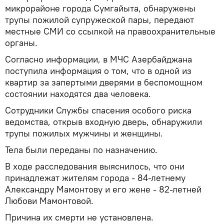
микрорайоне города Сумгайыта, обнаружены
трупы пожилой супружеской пары, передают
местные СМИ со ссылкой на правоохранительные
органы.
Согласно информации, в МЧС Азербайджана
поступила информация о том, что в одной из
квартир за запертыми дверями в беспомощном
состоянии находятся два человека.
Сотрудники Службы спасения особого риска
ведомства, открыв входную дверь, обнаружили
трупы пожилых мужчины и женщины.
Тела были переданы по назначению.
В ходе расследования выяснилось, что они
принадлежат жителям города - 84-летнему
Александру Мамонтову и его жене - 82-летней
Любови Мамонтовой.
Причина их смерти не установлена.