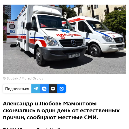
© Sputnik / Murad Orujov
Подписаться
Александр и Любовь Мамонтовы
скончались в один день от естественных
причин, сообщают местные СМИ.