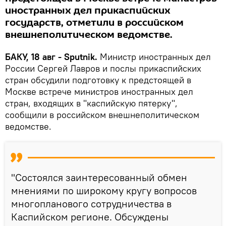
иностранных дел прикаспийских
государств, отметили в российском
внешнеполитическом ведомстве.
БАКУ, 18 авг - Sputnik.
Министр иностранных дел
России Сергей Лавров и послы прикаспийских
стран обсудили подготовку к предстоящей в
Москве встрече министров иностранных дел
стран, входящих в "каспийскую пятерку",
сообщили в российском внешнеполитическом
ведомстве.
"Состоялся заинтересованный обмен
мнениями по широкому кругу вопросов
многопланового сотрудничества в
Каспийском регионе. Обсуждены