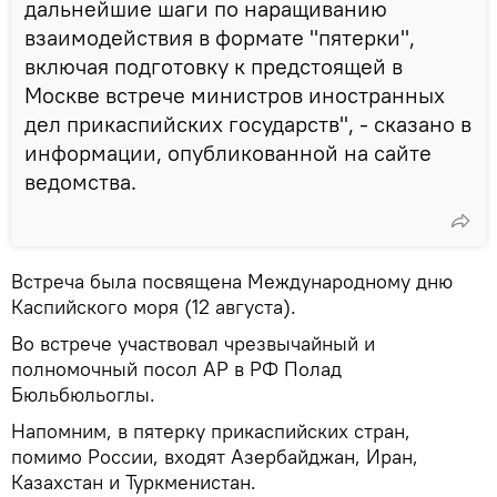
дальнейшие шаги по наращиванию
взаимодействия в формате "пятерки",
включая подготовку к предстоящей в
Москве встрече министров иностранных
дел прикаспийских государств", - сказано в
информации, опубликованной на сайте
ведомства.
Встреча была посвящена Международному дню
Каспийского моря (12 августа).
Во встрече участвовал чрезвычайный и
полномочный посол АР в РФ Полад
Бюльбюльоглы.
Напомним, в пятерку прикаспийских стран,
помимо России, входят Азербайджан, Иран,
Казахстан и Туркменистан.