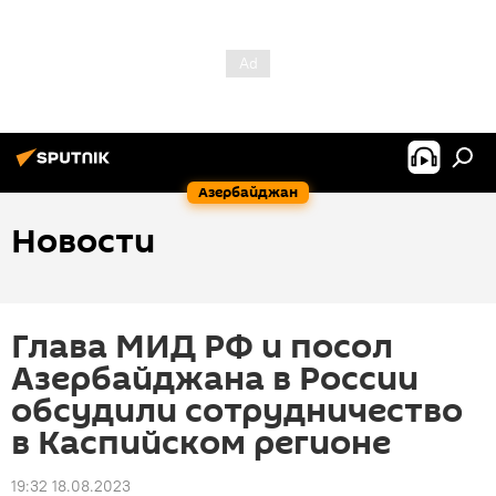
Азербайджан
Новости
Глава МИД РФ и посол
Азербайджана в России
обсудили сотрудничество
в Каспийском регионе
19:32 18.08.2023