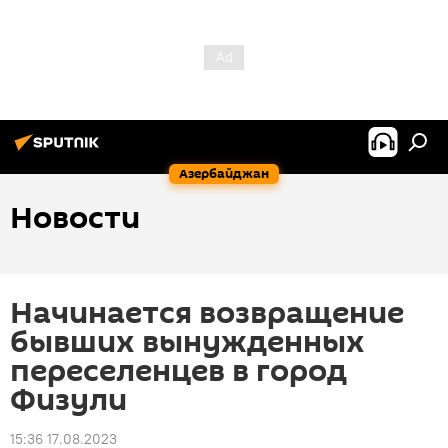
Азербайджан
Новости
Начинается возвращение
бывших вынужденных
переселенцев в город
Физули
15:36 17.08.2023