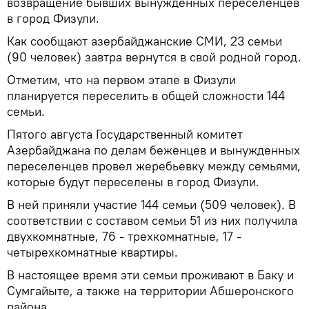
возвращение бывших вынужденных переселенцев
в город Физули.
Как сообщают азербайджанские СМИ, 23 семьи
(90 человек) завтра вернутся в свой родной город.
Отметим, что на первом этапе в Физули
планируется переселить в общей сложности 144
семьи.
Пятого августа Государственный комитет
Азербайджана по делам беженцев и вынужденных
переселенцев провел жеребьевку между семьями,
которые будут переселены в город Физули.
В ней приняли участие 144 семьи (509 человек). В
соответствии с составом семьи 51 из них получила
двухкомнатные, 76 - трехкомнатные, 17 -
четырехкомнатные квартиры.
В настоящее время эти семьи проживают в Баку и
Сумгайыте, а также на территории Абшеронского
района.