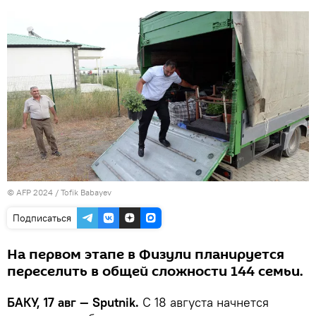
© AFP 2024 / Tofik Babayev
Подписаться
На первом этапе в Физули планируется
переселить в общей сложности 144 семьи.
БАКУ, 17 авг — Sputnik.
С 18 августа начнется