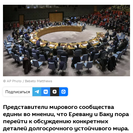
© AP Photo / Bebeto Matthews
Подписаться
Представители мирового сообщества
едины во мнении, что Еревану и Баку пора
перейти к обсуждению конкретных
деталей долгосрочного устойчивого мира.