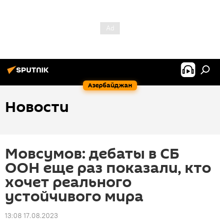
Азербайджан
Новости
Мовсумов: дебаты в СБ
ООН еще раз показали, кто
хочет реального
устойчивого мира
13:08 17.08.2023