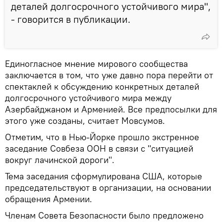
деталей долгосрочного устойчивого мира",
- говорится в публикации.
Единогласное мнение мирового сообщества
заключается в том, что уже давно пора перейти от
спектаклей к обсуждению конкретных деталей
долгосрочного устойчивого мира между
Азербайджаном и Арменией. Все предпосылки для
этого уже созданы, считает Мовсумов.
Отметим, что в Нью-Йорке прошло экстренное
заседание Совбеза ООН в связи с "ситуацией
вокруг лачинской дороги".
Тема заседания сформулирована США, которые
председательствуют в организации, на основании
обращения Армении.
Членам Совета Безопасности было предложено