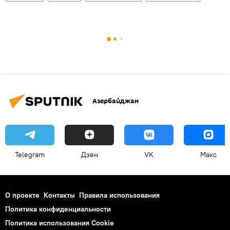
Азербайджан
Telegram
Дзен
VK
Макс
О проекте
Контакты
Правила использования
Политика конфиденциальности
Политика использования Cookie