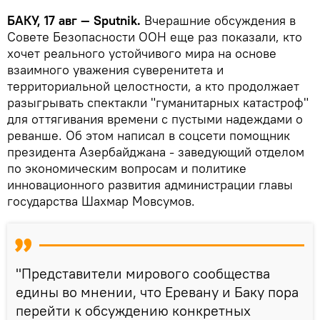
БАКУ, 17 авг — Sputnik.
Вчерашние обсуждения в
Совете Безопасности ООН еще раз показали, кто
хочет реального устойчивого мира на основе
взаимного уважения суверенитета и
территориальной целостности, а кто продолжает
разыгрывать спектакли "гуманитарных катастроф"
для оттягивания времени с пустыми надеждами о
реванше. Об этом написал в соцсети помощник
президента Азербайджана - заведующий отделом
по экономическим вопросам и политике
инновационного развития администрации главы
государства Шахмар Мовсумов.
"Представители мирового сообщества
едины во мнении, что Еревану и Баку пора
перейти к обсуждению конкретных