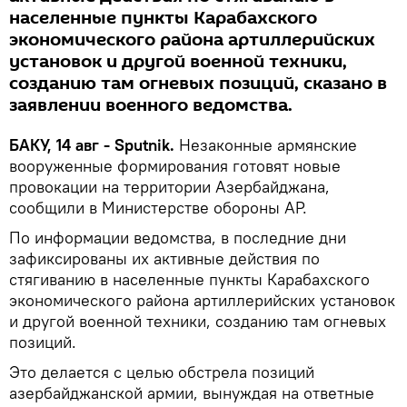
населенные пункты Карабахского
экономического района артиллерийских
установок и другой военной техники,
созданию там огневых позиций, сказано в
заявлении военного ведомства.
БАКУ, 14 авг - Sputnik.
Незаконные армянские
вооруженные формирования готовят новые
провокации на территории Азербайджана,
сообщили в Министерстве обороны АР.
По информации ведомства, в последние дни
зафиксированы их активные действия по
стягиванию в населенные пункты Карабахского
экономического района артиллерийских установок
и другой военной техники, созданию там огневых
позиций.
Это делается с целью обстрела позиций
азербайджанской армии, вынуждая на ответные