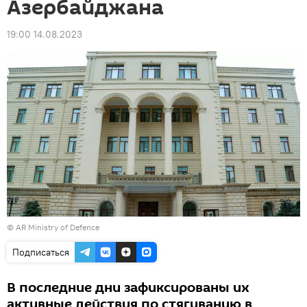
Азербайджана
19:00 14.08.2023
©
AR Ministry of Defence
Подписаться
В последние дни зафиксированы их
активные действия по стягиванию в