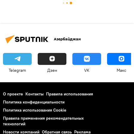
Азербайджан
Telegram
Дзен
VK
Макс
О проекте
Контакты
Правила использования
Политика конфиденциальности
Политика использования Cookie
Правила применения рекомендательных
технологий
Новости компаний
Обратная связь
Реклама