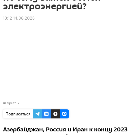
электроэнергией?
13:12 14.08.2023
© Sputnik
Подписаться
Азербайджан, Россия и Иран к концу 2023