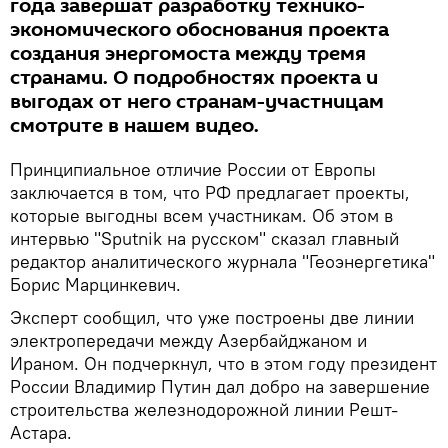
года завершат разработку технико-
экономического обоснования проекта
создания энергомоста между тремя
странами. О подробностях проекта и
выгодах от него странам-участницам
смотрите в нашем видео.
Принципиальное отличие России от Европы
заключается в том, что РФ предлагает проекты,
которые выгодны всем участникам. Об этом в
интервью "Sputnik на русском" сказал главный
редактор аналитического журнала "Геоэнергетика"
Борис Марцинкевич.
Эксперт сообщил, что уже построены две линии
электропередачи между Азербайджаном и
Ираном. Он подчеркнул, что в этом году президент
России Владимир Путин дал добро на завершение
строительства железнодорожной линии Решт-
Астара.