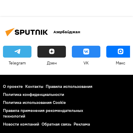
Азербайджан
Telegram
Дзен
VK
Макс
О проекте
Контакты
Правила использования
Политика конфиденциальности
Политика использования Cookie
Правила применения рекомендательных
технологий
Новости компаний
Обратная связь
Реклама