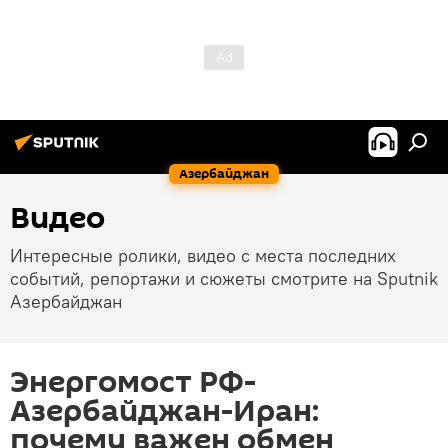
Азербайджан
Видео
Интересные ролики, видео с места последних
событий, репортажи и сюжеты смотрите на Sputnik
Азербайджан
Энергомост РФ-
Азербайджан-Иран:
почему важен обмен