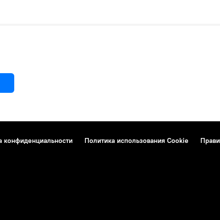
а конфиденциальности
Политика использования Cookie
Прави