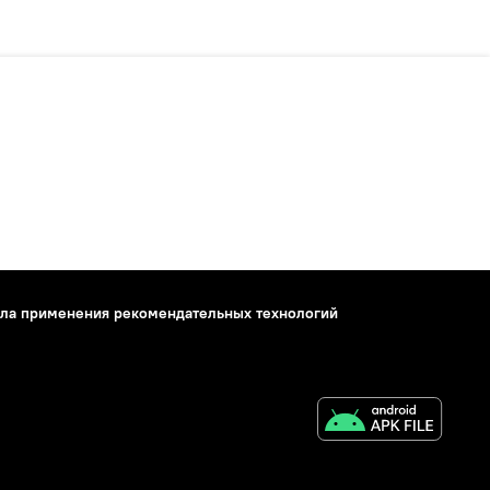
ла применения рекомендательных технологий