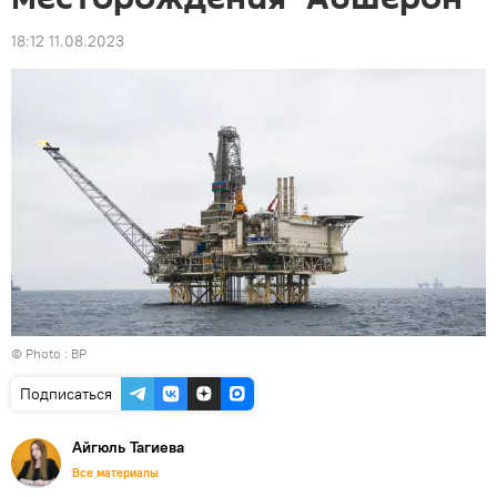
18:12 11.08.2023
© Photo :
BP
Подписаться
Айгюль Тагиева
Все материалы