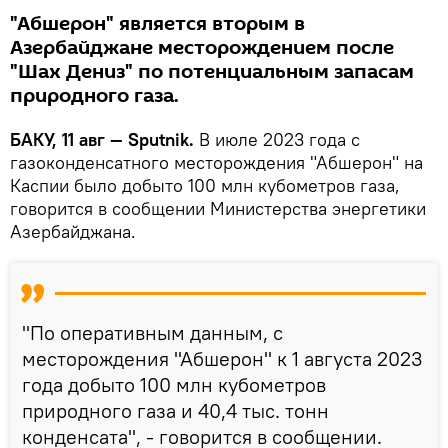
"Абшерон" является вторым в
Азербайджане месторождением после
"Шах Дениз" по потенциальным запасам
природного газа.
БАКУ, 11 авг — Sputnik.
В июле 2023 года с
газоконденсатного месторождения "Абшерон" на
Каспии было добыто 100 млн кубометров газа,
говорится в сообщении Министерства энергетики
Азербайджана.
"По оперативным данным, с
месторождения "Абшерон" к 1 августа 2023
года добыто 100 млн кубометров
природного газа и 40,4 тыс. тонн
конденсата", - говорится в сообщении.