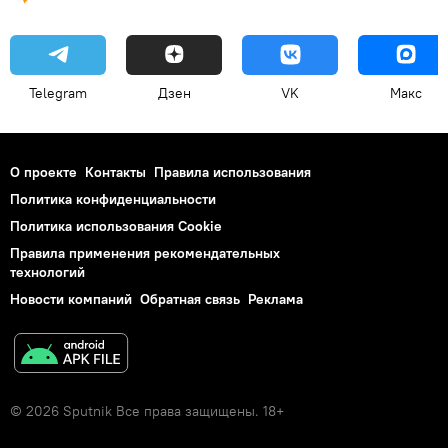
Telegram
Дзен
VK
Макс
О проекте
Контакты
Правила использования
Политика конфиденциальности
Политика использования Cookie
Правила применения рекомендательных
технологий
Новости компаний
Обратная связь
Реклама
© 2026 Sputnik Все права защищены. 18+