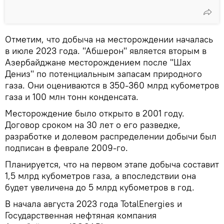
Отметим, что добыча на месторождении началась
в июле 2023 года. "Абшерон" является вторым в
Азербайджане месторождением после "Шах
Дениз" по потенциальным запасам природного
газа. Они оцениваются в 350-360 млрд кубометров
газа и 100 млн тонн конденсата.
Месторождение было открыто в 2001 году.
Договор сроком на 30 лет о его разведке,
разработке и долевом распределении добычи был
подписан в феврале 2009-го.
Планируется, что на первом этапе добыча составит
1,5 млрд кубометров газа, а впоследствии она
будет увеличена до 5 млрд кубометров в год.
В начала августа 2023 года TotalEnergies и
Государственная нефтяная компания