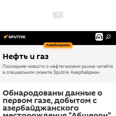
Азербайджан
Нефть и газ
Последние новости о нефтегазовом рынке читайте
в специальном сюжете Sputnik Азербайджан
Обнародованы данные о
первом газе, добытом с
азербайджанского
месторождения "Абшерон"