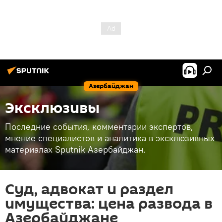
Азербайджан
Эксклюзивы
Последние события, комментарии экспертов,
мнение специалистов и аналитика в эксклюзивных
материалах Sputnik Азербайджан.
Суд, адвокат и раздел
имущества: цена развода в
Азербайджане