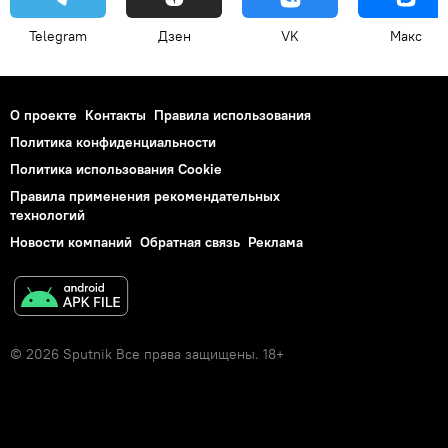
Telegram
Дзен
VK
Макс
О проекте
Контакты
Правила использования
Политика конфиденциальности
Политика использования Cookie
Правила применения рекомендательных
технологий
Новости компаний
Обратная связь
Реклама
© 2026 Sputnik Все права защищены. 18+