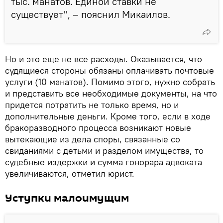
тыс. манатов. Единой ставки не
существует", – пояснил Микаилов.
Но и это еще не все расходы. Оказывается, что
судящиеся стороны обязаны оплачивать почтовые
услуги (10 манатов). Помимо этого, нужно собрать
и представить все необходимые документы, на что
придется потратить не только время, но и
дополнительные деньги. Кроме того, если в ходе
бракоразводного процесса возникают новые
вытекающие из дела споры, связанные со
свиданиями с детьми и разделом имущества, то
судебные издержки и сумма гонорара адвоката
увеличиваются, отметил юрист.
Уступки малоимущим