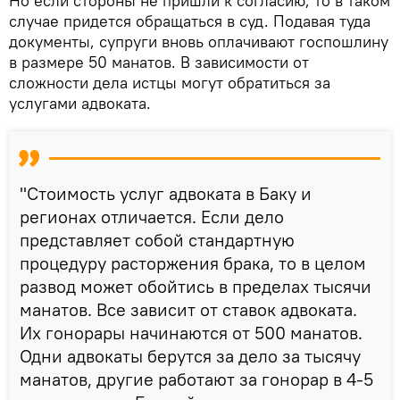
Но если стороны не пришли к согласию, то в таком
случае придется обращаться в суд. Подавая туда
документы, супруги вновь оплачивают госпошлину
в размере 50 манатов. В зависимости от
сложности дела истцы могут обратиться за
услугами адвоката.
"Стоимость услуг адвоката в Баку и
регионах отличается. Если дело
представляет собой стандартную
процедуру расторжения брака, то в целом
развод может обойтись в пределах тысячи
манатов. Все зависит от ставок адвоката.
Их гонорары начинаются от 500 манатов.
Одни адвокаты берутся за дело за тысячу
манатов, другие работают за гонорар в 4-5