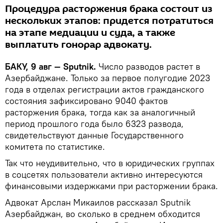
Процедура расторжения брака состоит из
нескольких этапов: придется потратиться
на этапе медиации и суда, а также
выплатить гонорар адвокату.
БАКУ, 9 авг — Sputnik.
Число разводов растет в
Азербайджане. Только за первое полугодие 2023
года в отделах регистрации актов гражданского
состояния зафиксировано 9040 фактов
расторжения брака, тогда как за аналогичный
период прошлого года было 6323 развода,
свидетельствуют данные Государственного
комитета по статистике.
Так что неудивительно, что в юридических группах
в соцсетях пользователи активно интересуются
финансовыми издержками при расторжении брака.
Адвокат Арслан Микаилов рассказал Sputnik
Азербайджан, во сколько в среднем обходится