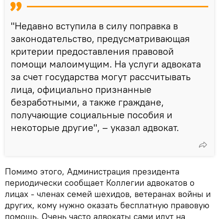
"Недавно вступила в силу поправка в
законодательство, предусматривающая
критерии предоставления правовой
помощи малоимущим. На услуги адвоката
за счет государства могут рассчитывать
лица, официально признанные
безработными, а также граждане,
получающие социальные пособия и
некоторые другие", – указал адвокат.
Помимо этого, Администрация президента
периодически сообщает Коллегии адвокатов о
лицах - членах семей шехидов, ветеранах войны и
других, кому нужно оказать бесплатную правовую
помощь. Очень часто адвокаты сами идут на