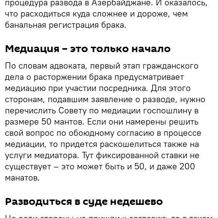
процедура развода в Азербайджане. И оказалось,
что расходиться куда сложнее и дороже, чем
банальная регистрация брака.
Медиация – это только начало
По словам адвоката, первый этап гражданского
дела о расторжении брака предусматривает
медиацию при участии посредника. Для этого
сторонам, подавшим заявление о разводе, нужно
перечислить Совету по медиации госпошлину в
размере 50 мантов. Если они намерены решить
свой вопрос по обоюдному согласию в процессе
медиации, то придется раскошелиться также на
услуги медиатора. Тут фиксированной ставки не
существует – это может быть и 50, и даже 200
манатов.
Разводиться в суде недешево