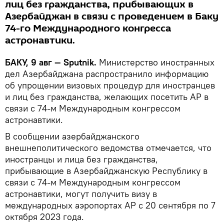
лиц без гражданства, прибывающих в
Азербайджан в связи с проведением в Баку
74-го Международного конгресса
астронавтики.
БАКУ, 9 авг — Sputnik.
Министерство иностранных
дел Азербайджана распространило информацию
об упрощении визовых процедур для иностранцев
и лиц без гражданства, желающих посетить АР в
связи с 74-м Международным конгрессом
астронавтики.
В сообщении азербайджанского
внешнеполитического ведомства отмечается, что
иностранцы и лица без гражданства,
прибывающие в Азербайджанскую Республику в
связи с 74-м Международным конгрессом
астронавтики, могут получить визу в
международных аэропортах АР с 20 сентября по 7
октября 2023 года.