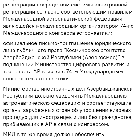
регистрации посредством системы электронной
регистрации согласно соответствующим правилам
Международной астронавтической федерации,
являющейся международным организатором 74-го
Международного конгресса астронавтики;
официальное письмо-приглашение юридического
лица публичного права "Космическое агентство
Азербайджанской Республики (Азеркосмос)" в
подчинении Министерства цифрового развития и
транспорта АР в связи с 74-м Международным
конгрессом астронавтики.
Министерство иностранных дел Азербайджанской
Республики должно уведомить Международную
астронавтическую федерацию и соответствующие
органы зарубежных стран об упрощении визовых
процедур для иностранцев и лиц без гражданства,
прибывающих в АР в связи с конгрессом.
МИД в то же время должен обеспечить