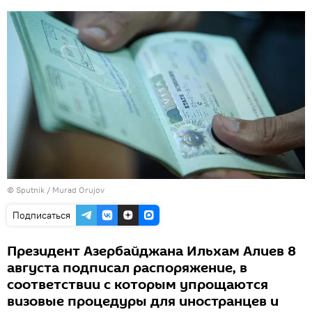
©
Sputnik / Murad Orujov
Подписаться
Президент Азербайджана Ильхам Алиев 8
августа подписал распоряжение, в
соответствии с которым упрощаются
визовые процедуры для иностранцев и