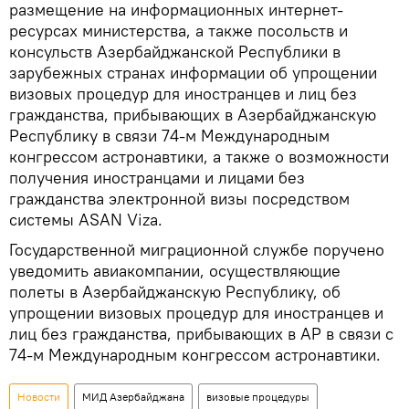
размещение на информационных интернет-
ресурсах министерства, а также посольств и
консульств Азербайджанской Республики в
зарубежных странах информации об упрощении
визовых процедур для иностранцев и лиц без
гражданства, прибывающих в Азербайджанскую
Республику в связи 74-м Международным
конгрессом астронавтики, а также о возможности
получения иностранцами и лицами без
гражданства электронной визы посредством
системы ASAN Viza.
Государственной миграционной службе поручено
уведомить авиакомпании, осуществляющие
полеты в Азербайджанскую Республику, об
упрощении визовых процедур для иностранцев и
лиц без гражданства, прибывающих в АР в связи с
74-м Международным конгрессом астронавтики.
Новости
МИД Азербайджана
визовые процедуры