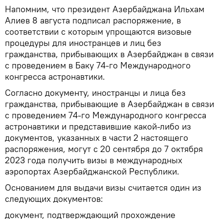
Напомним, что президент Азербайджана Ильхам
Алиев 8 августа подписал распоряжение, в
соответствии с которым упрощаются визовые
процедуры для иностранцев и лиц без
гражданства, прибывающих в Азербайджан в связи
с проведением в Баку 74-го Международного
конгресса астронавтики.
Согласно документу, иностранцы и лица без
гражданства, прибывающие в Азербайджан в связи
с проведением 74-го Международного конгресса
астронавтики и представившие какой-либо из
документов, указанных в части 2 настоящего
распоряжения, могут с 20 сентября до 7 октября
2023 года получить визы в международных
аэропортах Азербайджанской Республики.
Основанием для выдачи визы считается один из
следующих документов:
документ, подтверждающий прохождение