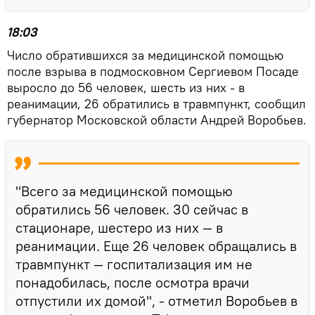
18:03
Число обратившихся за медицинской помощью
после взрыва в подмосковном Сергиевом Посаде
выросло до 56 человек, шесть из них - в
реанимации, 26 обратились в травмпункт, сообщил
губернатор Московской области Андрей Воробьев.
"Всего за медицинской помощью
обратились 56 человек. 30 сейчас в
стационаре, шестеро из них — в
реанимации. Еще 26 человек обращались в
травмпункт — госпитализация им не
понадобилась, после осмотра врачи
отпустили их домой", - отметил Воробьев в