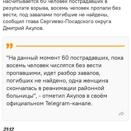
насчитывается 60 человек пострадавших в
результате взрыва, восемь человек пропали без
вести, под завалами погибшие не найдены,
сообщил глава Сергиево-Посадского округа
Дмитрий Акулов.
"На данный момент 60 пострадавших, пока
восемь человек числятся без вести
пропавшими, идет разбор завалов,
погибших не найдено, одна женщина
скончалась в реанимации районной
больницы", - отметил Акулов в своём
официальном Telegram-канале.
21:12