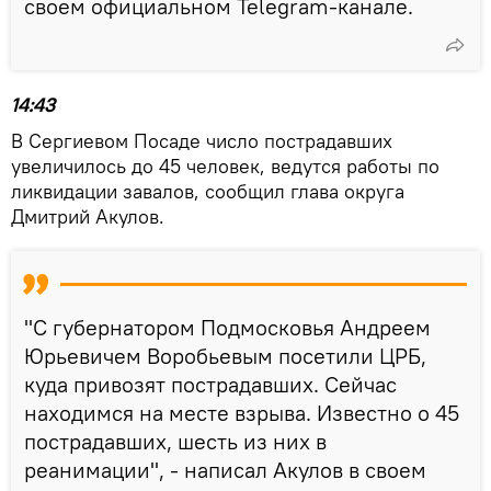
своем официальном Telegram-канале.
14:43
В Сергиевом Посаде число пострадавших
увеличилось до 45 человек, ведутся работы по
ликвидации завалов, сообщил глава округа
Дмитрий Акулов.
"С губернатором Подмосковья Андреем
Юрьевичем Воробьевым посетили ЦРБ,
куда привозят пострадавших. Сейчас
находимся на месте взрыва. Известно о 45
пострадавших, шесть из них в
реанимации", - написал Акулов в своем