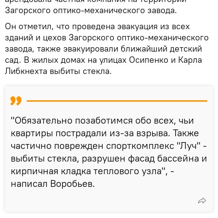
Загорского оптико-механического завода.
Он отметил, что проведена эвакуация из всех
зданий и цехов Загорского оптико-механического
завода, также эвакуировали ближайший детский
сад. В жилых домах на улицах Осипенко и Карла
Либкнехта выбиты стекла.
"Обязательно позаботимся обо всех, чьи
квартиры пострадали из-за взрыва. Также
частично поврежден спорткомплекс "Луч" -
выбиты стекла, разрушен фасад бассейна и
кирпичная кладка теплового узла", -
написал Воробьев.