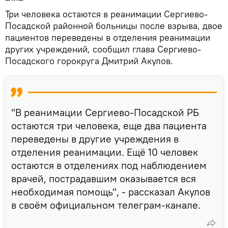
Три человека остаются в реанимации Сергиево-
Посадской районной больницы после взрыва, двое
пациентов переведены в отделения реанимации
других учреждений, сообщил глава Сергиево-
Посадского горокруга Дмитрий Акулов.
"В реанимации Сергиево-Посадской РБ
остаются три человека, еще два пациента
переведены в другие учреждения в
отделения реанимации. Ещё 10 человек
остаются в отделениях под наблюдением
врачей, пострадавшим оказывается вся
необходимая помощь", - рассказал Акулов
в своём официальном телеграм-канале.