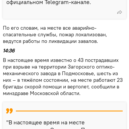
официальном Telegram-канале.
По его словам, на месте все аварийно-
спасательные службы, пожар локализован,
ведутся работы по ликвидации завалов.
14:36
В настоящее время известно о 43 пострадавших
при взрыве на территории Загорского оптико-
механического завода в Подмосковье, шесть из
них – в тяжёлом состоянии, на месте работают 23
бригады скорой помощи и вертолет, сообщили в
минздраве Московской области.
"В настоящее время на месте