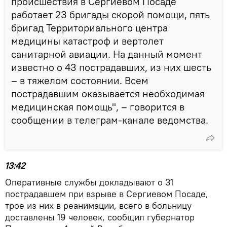
происшествия в Сергиевом Посаде
работает 23 бригады скорой помощи, пять
бригад Территориального центра
медицины катастроф и вертолет
санитарной авиации. На данный момент
известно о 43 пострадавших, из них шесть
– в тяжелом состоянии. Всем
пострадавшим оказывается необходимая
медицинская помощь", – говорится в
сообщении в телеграм-канале ведомства.
13:42
Оперативные службы докладывают о 31
пострадавшем при взрыве в Сергиевом Посаде,
трое из них в реанимации, всего в больницу
доставлены 19 человек, сообщил губернатор