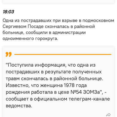
18:03
Одна из пострадавших при взрыве в подмосковном
Сергиевом Посаде скончалась в районной
больнице, сообщили в администрации
одноименного горокруга.
"Поступила информация, что одна из
пострадавших в результате полученных
травм скончалась в районной больнице.
Известно, что женщина 1978 года
рождения работала в цехе №54 ЗОМЗа", -
сообщает в официальном телеграм-канале
ведомства.