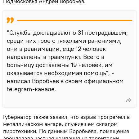
Подмосковья Андрей Воробьев.
"Службы докладывают о 31 пострадавшем,
среди них трое с тяжелыми ранениями,
они в реанимации, еще 12 человек
направлены в травмпункт. Всего в
больницу доставлены 19 человек, им
оказывается необходимая помощь", -
написал Воробьев в своем официальном
telegram-канале.
Губернатор также заявил, что взрыв прогремел в
металлическом ангаре, служившем складом
пиротехники. По данным Воробьева, помещение
арендовала частная компания на территории