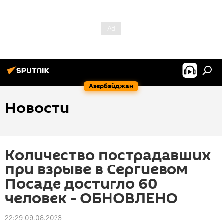
Азербайджан
Новости
Количество пострадавших
при взрыве в Сергиевом
Посаде достигло 60
человек - ОБНОВЛЕНО
22:29 09.08.2023