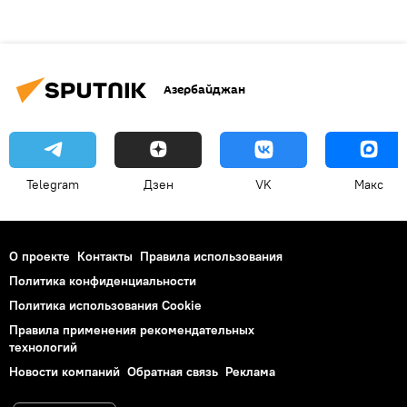
Азербайджан
Telegram
Дзен
VK
Макс
О проекте
Контакты
Правила использования
Политика конфиденциальности
Политика использования Cookie
Правила применения рекомендательных
технологий
Новости компаний
Обратная связь
Реклама