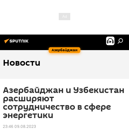
Азербайджан
Новости
Азербайджан и Узбекистан
расширяют
сотрудничество в сфере
энергетики
23:46 09.08.2023