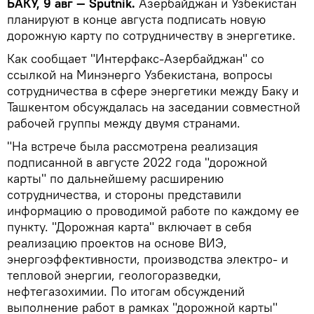
БАКУ, 9 авг — Sputnik.
Азербайджан и Узбекистан
планируют в конце августа подписать новую
дорожную карту по сотрудничеству в энергетике.
Как сообщает "Интерфакс-Азербайджан" со
ссылкой на Минэнерго Узбекистана, вопросы
сотрудничества в сфере энергетики между Баку и
Ташкентом обсуждалась на заседании совместной
рабочей группы между двумя странами.
"На встрече была рассмотрена реализация
подписанной в августе 2022 года "дорожной
карты" по дальнейшему расширению
сотрудничества, и стороны представили
информацию о проводимой работе по каждому ее
пункту. "Дорожная карта" включает в себя
реализацию проектов на основе ВИЭ,
энергоэффективности, производства электро- и
тепловой энергии, геологоразведки,
нефтегазохимии. По итогам обсуждений
выполнение работ в рамках "дорожной карты"