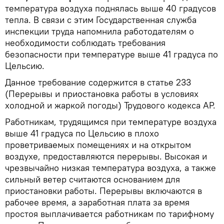
температура воздуха поднялась выше 40 градусов
тепла. В связи с этим Государственная служба
инспекции труда напомнила работодателям о
необходимости соблюдать требования
безопасности при температуре выше 41 градуса по
Цельсию.
Данное требование содержится в статье 233
(Перерывы и приостановка работы в условиях
холодной и жаркой погоды) Трудового кодекса АР.
Работникам, трудящимся при температуре воздуха
выше 41 градуса по Цельсию в плохо
проветриваемых помещениях и на открытом
воздухе, предоставляются перерывы. Высокая и
чрезвычайно низкая температура воздуха, а также
сильный ветер считаются основанием для
приостановки работы. Перерывы включаются в
рабочее время, а заработная плата за время
простоя выплачивается работникам по тарифному