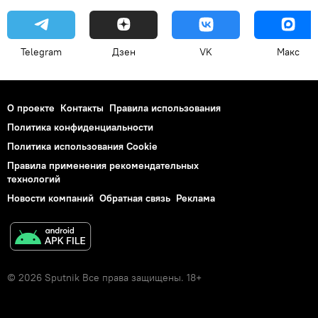
Telegram
Дзен
VK
Макс
О проекте
Контакты
Правила использования
Политика конфиденциальности
Политика использования Cookie
Правила применения рекомендательных
технологий
Новости компаний
Обратная связь
Реклама
© 2026 Sputnik Все права защищены. 18+