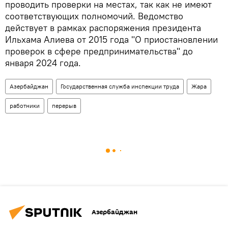
проводить проверки на местах, так как не имеют
соответствующих полномочий. Ведомство
действует в рамках распоряжения президента
Ильхама Алиева от 2015 года "О приостановлении
проверок в сфере предпринимательства" до
января 2024 года.
Азербайджан
Государственная служба инспекции труда
Жара
работники
перерыв
Азербайджан