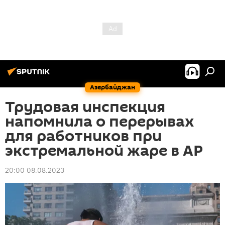
Азербайджан
Трудовая инспекция
напомнила о перерывах
для работников при
экстремальной жаре в АР
20:00 08.08.2023