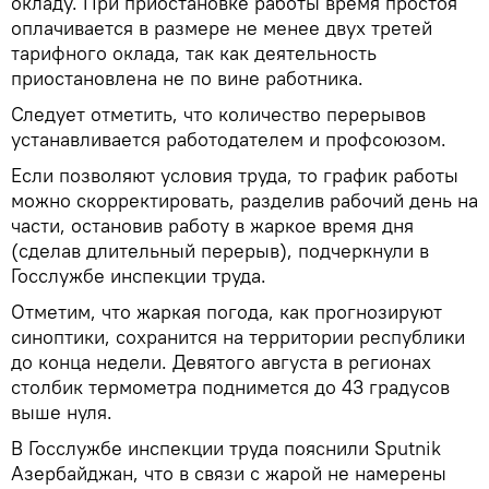
окладу. При приостановке работы время простоя
оплачивается в размере не менее двух третей
тарифного оклада, так как деятельность
приостановлена не по вине работника.
Следует отметить, что количество перерывов
устанавливается работодателем и профсоюзом.
Если позволяют условия труда, то график работы
можно скорректировать, разделив рабочий день на
части, остановив работу в жаркое время дня
(сделав длительный перерыв), подчеркнули в
Госслужбе инспекции труда.
Отметим, что жаркая погода, как прогнозируют
синоптики, сохранится на территории республики
до конца недели. Девятого августа в регионах
столбик термометра поднимется до 43 градусов
выше нуля.
В Госслужбе инспекции труда пояснили Sputnik
Азербайджан, что в связи с жарой не намерены