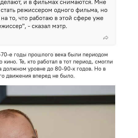
делают, и в фильмах снимаются. Мне
стать режиссером одного фильма, но
 на то, что работаю в этой сфере уже
режиссер", - сказал мэтр.
0-70-е годы прошлого века были периодом
 кино. Те, кто работал в тот период, смогли
 должном уровне до 80-90-х годов. Но в
о движения вперед не было.