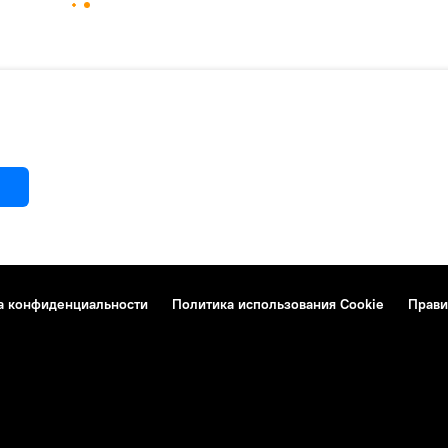
а конфиденциальности
Политика использования Cookie
Прави