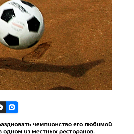
раздновать чемпионство его любимой
 одном из местных ресторанов.