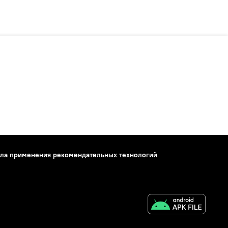
ла применения рекомендательных технологий