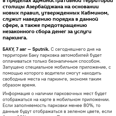
в пределах административной территории
столицы Азербайджана на основании
новых правил, утвержденных Кабмином,
служит наведению порядка в данной
сфере, а также предотвращению
незаконного сбора денег за услуги
паркинга.
БАКУ, 7 авг — Sputnik.
С сегодняшнего дня на
территории Баку парковка автомобилей будет
оплачиваться только безналичным способом.
Запущено специальное мобильное приложение, с
помощью которого водители смогут находить
свободные места на паркинге, экономя таким
образом время.
Информация о наличии парковочных мест будет
отображаться на карте в мобильном приложении.
Если заполняемость парковки менее 80%, то
данные будут отображаться в зеленом цвете, если