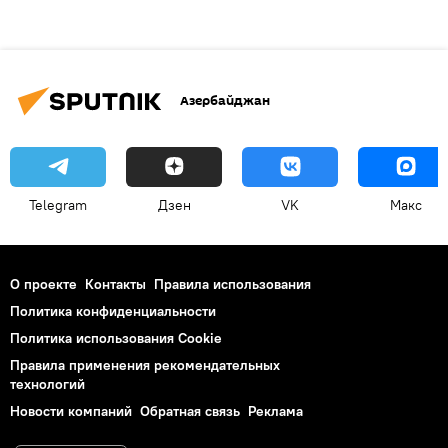
Азербайджан
Telegram
Дзен
VK
Макс
О проекте
Контакты
Правила использования
Политика конфиденциальности
Политика использования Cookie
Правила применения рекомендательных
технологий
Новости компаний
Обратная связь
Реклама