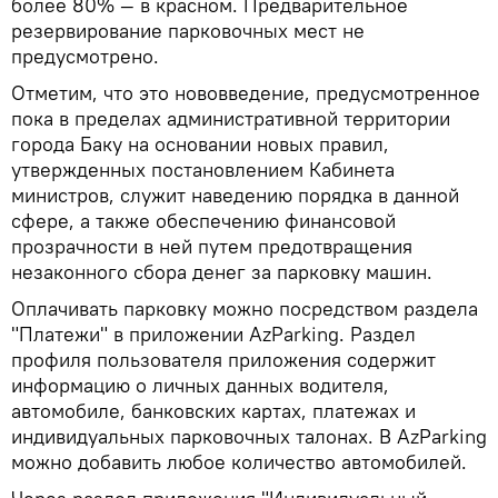
более 80% — в красном. Предварительное
резервирование парковочных мест не
предусмотрено.
Отметим, что это нововведение, предусмотренное
пока в пределах административной территории
города Баку на основании новых правил,
утвержденных постановлением Кабинета
министров, служит наведению порядка в данной
сфере, а также обеспечению финансовой
прозрачности в ней путем предотвращения
незаконного сбора денег за парковку машин.
Оплачивать парковку можно посредством раздела
"Платежи" в приложении AzParking. Раздел
профиля пользователя приложения содержит
информацию о личных данных водителя,
автомобиле, банковских картах, платежах и
индивидуальных парковочных талонах. В AzParking
можно добавить любое количество автомобилей.