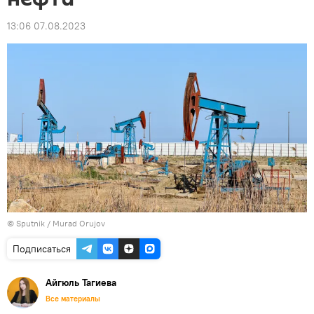
13:06 07.08.2023
© Sputnik / Murad Orujov
Подписаться
Айгюль Тагиева
Все материалы