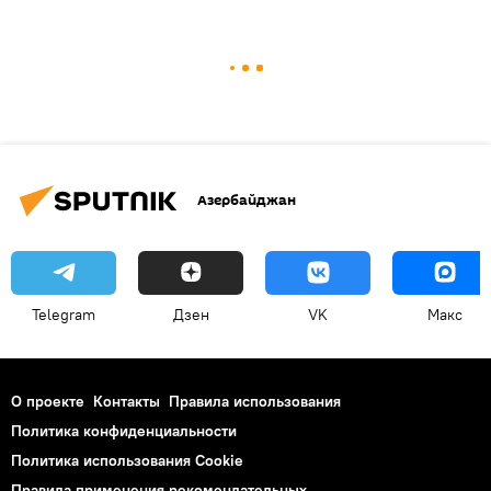
Азербайджан
Telegram
Дзен
VK
Макс
О проекте
Контакты
Правила использования
Политика конфиденциальности
Политика использования Cookie
Правила применения рекомендательных