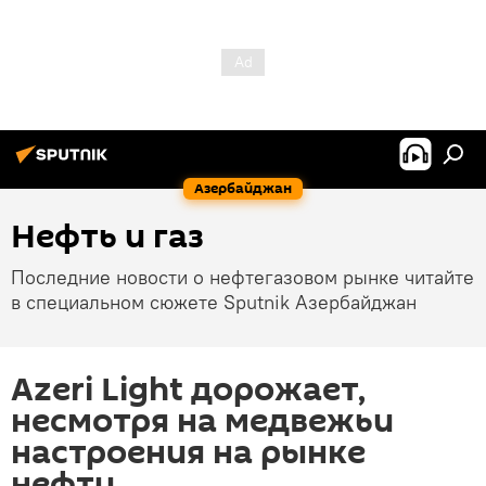
Азербайджан
Нефть и газ
Последние новости о нефтегазовом рынке читайте
в специальном сюжете Sputnik Азербайджан
Azeri Light дорожает,
несмотря на медвежьи
настроения на рынке
нефти