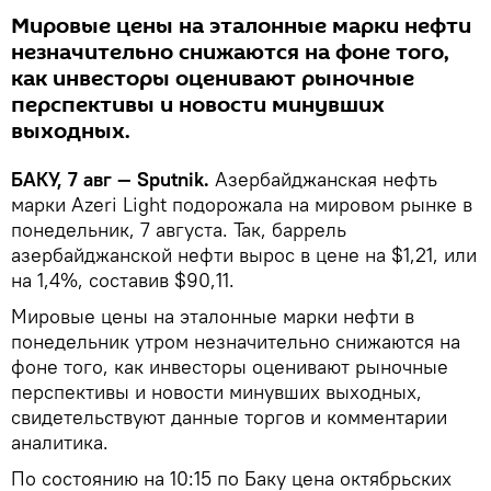
Мировые цены на эталонные марки нефти
незначительно снижаются на фоне того,
как инвесторы оценивают рыночные
перспективы и новости минувших
выходных.
БАКУ, 7 авг — Sputnik.
Азербайджанская нефть
марки Azeri Light подорожала на мировом рынке в
понедельник, 7 августа. Так, баррель
азербайджанской нефти вырос в цене на $1,21, или
на 1,4%, составив $90,11.
Мировые цены на эталонные марки нефти в
понедельник утром незначительно снижаются на
фоне того, как инвесторы оценивают рыночные
перспективы и новости минувших выходных,
свидетельствуют данные торгов и комментарии
аналитика.
По состоянию на 10:15 по Баку цена октябрьских