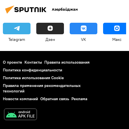
Азербайджан
Telegram
Дзен
VK
Макс
О проекте
Контакты
Правила использования
Политика конфиденциальности
Политика использования Cookie
Правила применения рекомендательных
технологий
Новости компаний
Обратная связь
Реклама