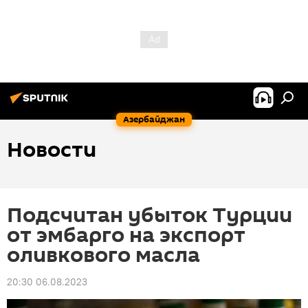
Азербайджан
Новости
Подсчитан убыток Турции
от эмбарго на экспорт
оливкового масла
20:30 06.08.2023