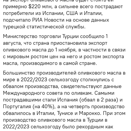
примерно $220 млн, а сильнее всего пострадают
потребители из Испании, США и Италии,
подсчитало РИА Новости на основе данных
турецкой статистической службы.
Министерство торговли Турции сообщило 1
августа, что страна приостановила экспорт
оливкового масла до 1 ноября, в частности в связи
с мировым ростом цен на него и ростом экспорта
масла, производимого в самой стране.
Большинство производителей оливкового масла в
мире в 2022/2023 сельхозгоду столкнулись с
обвалом производства, свидетельствуют данные
Международного совета по оливкам. Самыми
пострадавшими стали Испания (обвал в 2 раза) и
Португалия (на 40%), а на четверть производство
обвалилось в Италии, Тунисе и Марокко. При этом
производство оливкового масла в Турции в
2022/2023 сельхозгоду было рекордным как