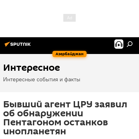
Азербайджан
Интересное
Интересные события и факты
Бывший агент ЦРУ заявил
об обнаружении
Пентагоном останков
инопланетян