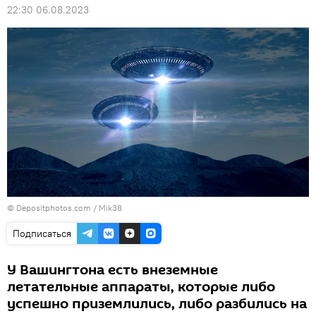
22:30 06.08.2023
© Depositphotos.com / Mik38
Подписаться
У Вашингтона есть внеземные
летательные аппараты, которые либо
успешно приземлились, либо разбились на