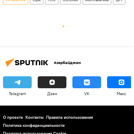
Азербайджан
Telegram
Дзен
VK
Макс
О проекте
Контакты
Правила использования
Политика конфиденциальности
Политика использования Cookie