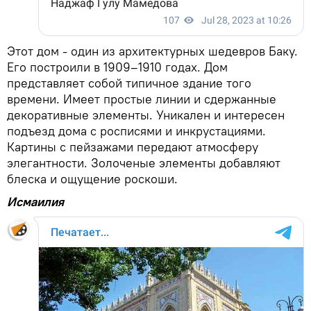
Этот дом - один из архитектурных шедевров Баку.
Его построили в 1909–1910 годах. Дом
представляет собой типичное здание того
времени. Имеет простые линии и сдержанные
декоративные элементы. Уникален и интересен
подъезд дома с росписями и инкрустациями.
Картины с пейзажами передают атмосферу
элегантности. Золоченые элементы добавляют
блеска и ощущение роскоши.
Исмаилия