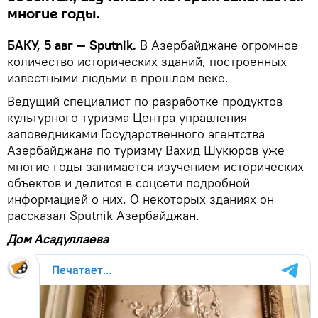
многие годы.
БАКУ, 5 авг — Sputnik.
В Азербайджане огромное
количество исторических зданий, построенных
известными людьми в прошлом веке.
Ведущий специалист по разработке продуктов
культурного туризма Центра управления
заповедниками Государственного агентства
Азербайджана по туризму Вахид Шукюров уже
многие годы занимается изучением исторических
объектов и делится в соцсети подробной
информацией о них. О некоторых зданиях он
рассказал Sputnik Азербайджан.
Дом Асадуллаева