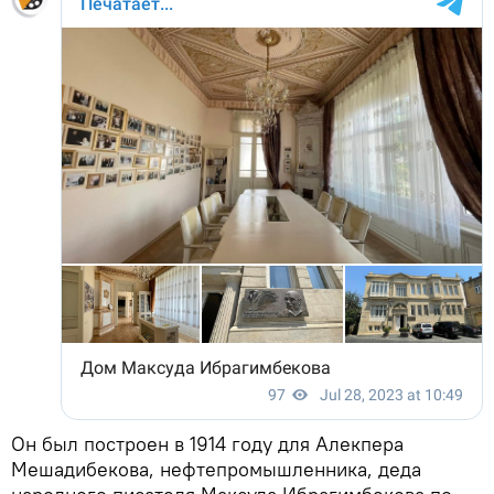
Он был построен в 1914 году для Алекпера
Мешадибекова, нефтепромышленника, деда