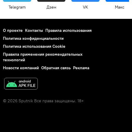
Telegram
Дзен
VK
Макс
О проекте
Контакты
Правила использования
Политика конфиденциальности
Политика использования Cookie
Правила применения рекомендательных
технологий
Новости компаний
Обратная связь
Реклама
© 2026 Sputnik Все права защищены. 18+