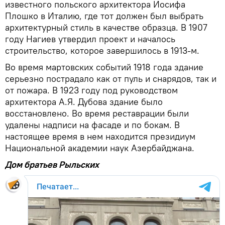
известного польского архитектора Иосифа
Плошко в Италию, где тот должен был выбрать
архитектурный стиль в качестве образца. В 1907
году Нагиев утвердил проект и началось
строительство, которое завершилось в 1913-м.
Во время мартовских событий 1918 года здание
серьезно пострадало как от пуль и снарядов, так и
от пожара. В 1923 году под руководством
архитектора А.Я. Дубова здание было
восстановлено. Во время реставрации были
удалены надписи на фасаде и по бокам. В
настоящее время в нем находится президиум
Национальной академии наук Азербайджана.
Дом братьев Рыльских