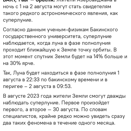
ночь с 1 на 2 августа могут стать свидетелям
такого редкого астрономического явления, как
суперлуние.
Согласно данным ученым-физикам Бакинского
государственного университета, суперлуние
наблюдается, когда луна в фазе полнолуния
проходит ближайшую к Земле точку орбиты. В
этот момент спутник Земли будет на 14% больше и
на 30% ярче.
Так, Луна будет находиться в фазе полнолуния 1
августа в 22:33 по бакинскому времени и в
перигее – 2 августа в 09:53.
В августе 2023 года жители Земли смогут дважды
наблюдать суперлуние. Первое произойдет
первого, а второе — 30 августа. По словам
специалистов, крайне редко можно увидеть сразу
два таких феномена в течение одного месяца.