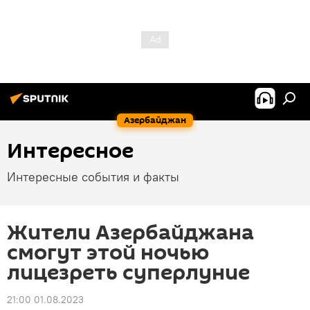
Азербайджан
Интересное
Интересные события и факты
Жители Азербайджана
смогут этой ночью
лицезреть суперлуние
21:00 01.08.2023