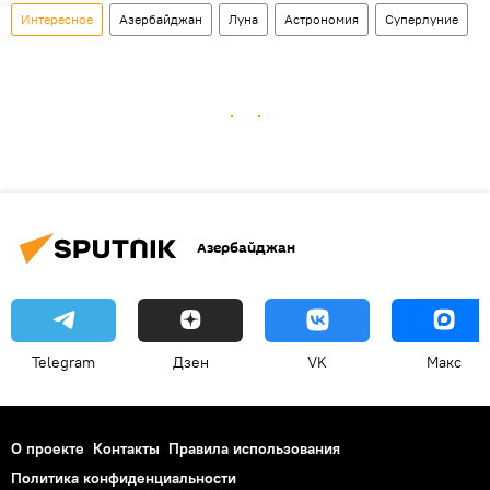
Интересное
Азербайджан
Луна
Астрономия
Суперлуние
Азербайджан
Telegram
Дзен
VK
Макс
О проекте
Контакты
Правила использования
Политика конфиденциальности