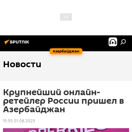
Азербайджан
Новости
Крупнейший онлайн-
ретейлер России пришел в
Азербайджан
15:55 01.08.2023