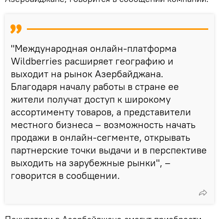
"Международная онлайн-платформа
Wildberries расширяет географию и
выходит на рынок Азербайджана.
Благодаря началу работы в стране ее
жители получат доступ к широкому
ассортименту товаров, а представители
местного бизнеса – возможность начать
продажи в онлайн-сегменте, открывать
партнерские точки выдачи и в перспективе
выходить на зарубежные рынки", –
говорится в сообщении.