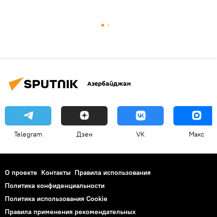
Азербайджан
Telegram
Дзен
VK
Макс
О проекте
Контакты
Правила использования
Политика конфиденциальности
Политика использования Cookie
Правила применения рекомендательных