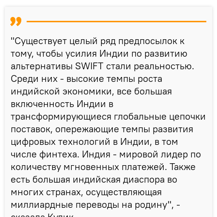
"Существует целый ряд предпосылок к
тому, чтобы усилия Индии по развитию
альтернативы SWIFT стали реальностью.
Среди них - высокие темпы роста
индийской экономики, все большая
включенность Индии в
трансформирующиеся глобальные цепочки
поставок, опережающие темпы развития
цифровых технологий в Индии, в том
числе финтеха. Индия - мировой лидер по
количеству мгновенных платежей. Также
есть большая индийская диаспора во
многих странах, осуществляющая
миллиардные переводы на родину", -
сказала Кулик.