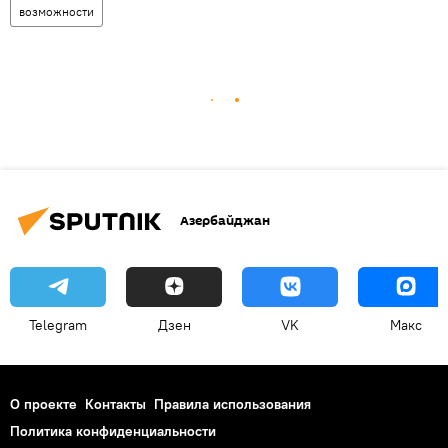
возможности
Азербайджан
Telegram
Дзен
VK
Макс
О проекте
Контакты
Правила использования
Политика конфиденциальности