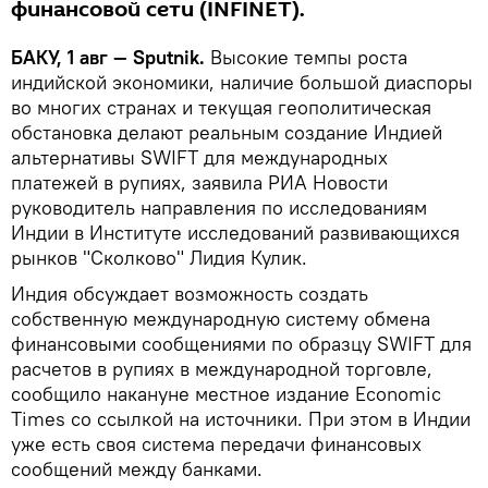
финансовой сети (INFINET).
БАКУ, 1 авг — Sputnik.
Высокие темпы роста
индийской экономики, наличие большой диаспоры
во многих странах и текущая геополитическая
обстановка делают реальным создание Индией
альтернативы SWIFT для международных
платежей в рупиях, заявила РИА Новости
руководитель направления по исследованиям
Индии в Институте исследований развивающихся
рынков "Сколково" Лидия Кулик.
Индия обсуждает возможность создать
собственную международную систему обмена
финансовыми сообщениями по образцу SWIFT для
расчетов в рупиях в международной торговле,
сообщило накануне местное издание Economic
Times со ссылкой на источники. При этом в Индии
уже есть своя система передачи финансовых
сообщений между банками.