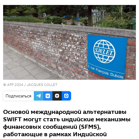
© AFP 2024 / JACQUES COLLET
Подписаться
Основой международной альтернативы
SWIFT могут стать индийские механизмы
финансовых сообщений (SFMS),
работающие в рамках Индийской