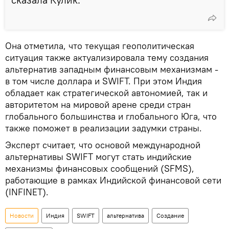
Она отметила, что текущая геополитическая
ситуация также актуализировала тему создания
альтернатив западным финансовым механизмам -
в том числе доллара и SWIFT. При этом Индия
обладает как стратегической автономией, так и
авторитетом на мировой арене среди стран
глобального большинства и глобального Юга, что
также поможет в реализации задумки страны.
Эксперт считает, что основой международной
альтернативы SWIFT могут стать индийские
механизмы финансовых сообщений (SFMS),
работающие в рамках Индийской финансовой сети
(INFINET).
Новости
Индия
SWIFT
альтернатива
Создание