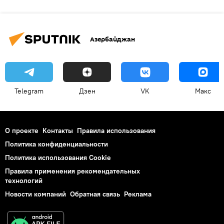
Азербайджан
Telegram
Дзен
VK
Макс
О проекте
Контакты
Правила использования
Политика конфиденциальности
Политика использования Cookie
Правила применения рекомендательных
технологий
Новости компаний
Обратная связь
Реклама