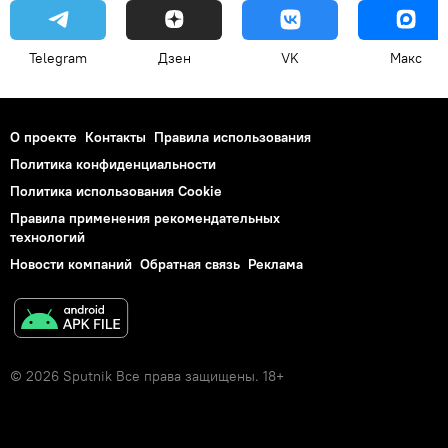
Telegram
Дзен
VK
Макс
О проекте
Контакты
Правила использования
Политика конфиденциальности
Политика использования Cookie
Правила применения рекомендательных
технологий
Новости компаний
Обратная связь
Реклама
© 2026 Sputnik Все права защищены. 18+