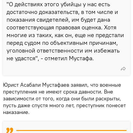
"О действиях этого убийцы у нас есть
достаточно доказательств, в том числе и
показания свидетелей, им будет дана
соответствующая правовая оценка. Хотя
многие из таких, как он, еще не предстали
перед судом по объективным причинам,
уголовной ответственности им избежать
не удастся", - отметил Мустафа.
Юрист Асабали Мустафаев заявил, что военные
преступления не имеют срока давности. Вне
зависимости от того, когда они были раскрыты,
пусть даже спустя много лет, преступник понесет
наказание.