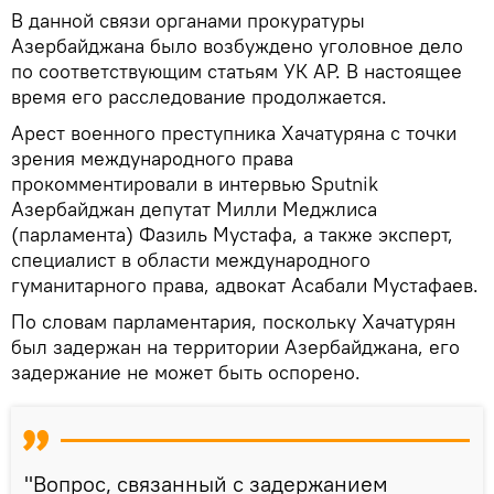
В данной связи органами прокуратуры
Азербайджана было возбуждено уголовное дело
по соответствующим статьям УК АР. В настоящее
время его расследование продолжается.
Арест военного преступника Хачатуряна с точки
зрения международного права
прокомментировали в интервью Sputnik
Азербайджан депутат Милли Меджлиса
(парламента) Фазиль Мустафа, а также эксперт,
специалист в области международного
гуманитарного права, адвокат Асабали Мустафаев.
По словам парламентария, поскольку Хачатурян
был задержан на территории Азербайджана, его
задержание не может быть оспорено.
"Вопрос, связанный с задержанием