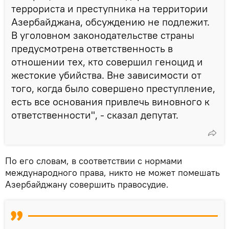
террориста и преступника на территории
Азербайджана, обсуждению не подлежит.
В уголовном законодательстве страны
предусмотрена ответственность в
отношении тех, кто совершил геноцид и
жестокие убийства. Вне зависимости от
того, когда было совершено преступление,
есть все основания привлечь виновного к
ответственности", - сказал депутат.
По его словам, в соответствии с нормами
международного права, никто не может помешать
Азербайджану совершить правосудие.