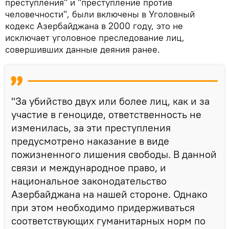
преступления" и "преступление против
человечности", были включены в Уголовный
кодекс Азербайджана в 2000 году, это не
исключает уголовное преследование лиц,
совершивших данные деяния ранее.
"За убийство двух или более лиц, как и за
участие в геноциде, ответственность не
изменилась, за эти преступления
предусмотрено наказание в виде
пожизненного лишения свободы. В данной
связи и международное право, и
национальное законодательство
Азербайджана на нашей стороне. Однако
при этом необходимо придерживаться
соответствующих гуманитарных норм по