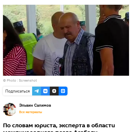
© Photo : Screenshot
Подписаться
Эльвин Салимов
Все материалы
По словам юриста, эксперта в области