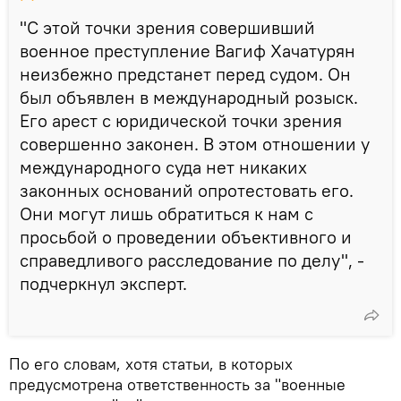
"С этой точки зрения совершивший
военное преступление Вагиф Хачатурян
неизбежно предстанет перед судом. Он
был объявлен в международный розыск.
Его арест с юридической точки зрения
совершенно законен. В этом отношении у
международного суда нет никаких
законных оснований опротестовать его.
Они могут лишь обратиться к нам с
просьбой о проведении объективного и
справедливого расследование по делу", -
подчеркнул эксперт.
По его словам, хотя статьи, в которых
предусмотрена ответственность за "военные