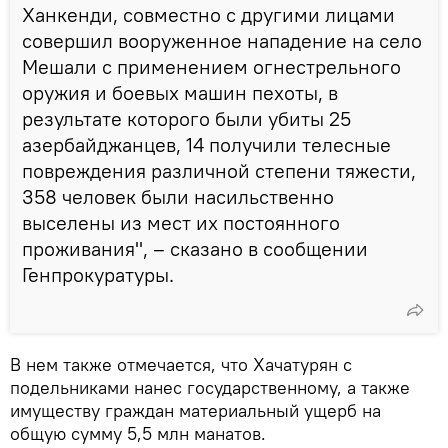
Ханкенди, совместно с другими лицами
совершил вооруженное нападение на село
Мешали с применением огнестрельного
оружия и боевых машин пехоты, в
результате которого были убиты 25
азербайджанцев, 14 получили телесные
повреждения различной степени тяжести,
358 человек были насильственно
выселены из мест их постоянного
проживания", – сказано в сообщении
Генпрокуратуры.
В нем также отмечается, что Хачатурян с
подельниками нанес государственному, а также
имуществу граждан материальный ущерб на
общую сумму 5,5 млн манатов.