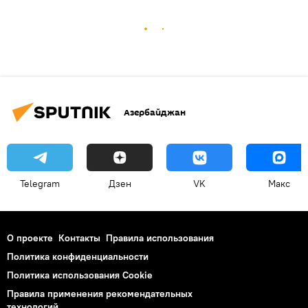
Азербайджан
Telegram
Дзен
VK
Макс
О проекте
Контакты
Правила использования
Политика конфиденциальности
Политика использования Cookie
Правила применения рекомендательных
технологий