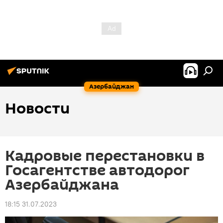
Азербайджан
Новости
Кадровые перестановки в
Госагентстве автодорог
Азербайджана
18:15 31.07.2023