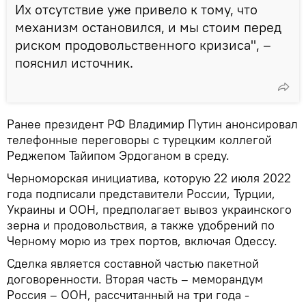
Их отсутствие уже привело к тому, что
механизм остановился, и мы стоим перед
риском продовольственного кризиса", –
пояснил источник.
Ранее президент РФ Владимир Путин анонсировал
телефонные переговоры с турецким коллегой
Реджепом Тайипом Эрдоганом в среду.
Черноморская инициатива, которую 22 июля 2022
года подписали представители России, Турции,
Украины и ООН, предполагает вывоз украинского
зерна и продовольствия, а также удобрений по
Черному морю из трех портов, включая Одессу.
Сделка является составной частью пакетной
договоренности. Вторая часть – меморандум
Россия – ООН, рассчитанный на три года -