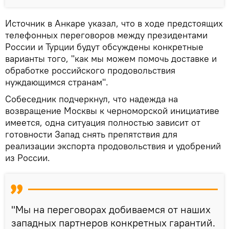
Источник в Анкаре указал, что в ходе предстоящих
телефонных переговоров между президентами
России и Турции будут обсуждены конкретные
варианты того, "как мы можем помочь доставке и
обработке российского продовольствия
нуждающимся странам".
Собеседник подчеркнул, что надежда на
возвращение Москвы к черноморской инициативе
имеется, одна ситуация полностью зависит от
готовности Запад снять препятствия для
реализации экспорта продовольствия и удобрений
из России.
"Мы на переговорах добиваемся от наших
западных партнеров конкретных гарантий.