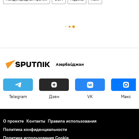
Азербайджан
Telegram
Дзен
VK
Макс
О проекте
Контакты
Правила использования
Политика конфиденциальности
Политика использования Cookie