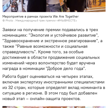
Мероприятие в рамках проекта We Are Together
© Photo : Международный трек премии «#МЫВМЕСТЕ»
Заявки на получение премии подавались в трех
номинациях: "Экология и устойчивое развитие",
"Здравоохранение и экстренное реагирование", а
также "Равные возможности и социальная
справедливость". Кроме того, за особые
достижения в области продвижения социальных
изменений через волонтерство будет вручена
награда в номинации "Доброе дело года".
Работа будет оцениваться на четырех этапах,
включая экспертизу иностранными специалистами
из 32 стран, которые определят вклад номинанта в
ситуацию в регионе. В этом году был добавлен
новый этап – онлайн-защита проектов.