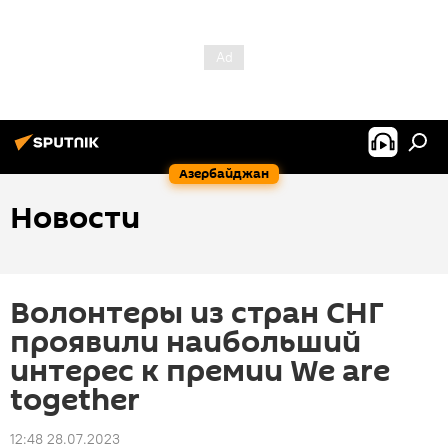
Азербайджан
Новости
Волонтеры из стран СНГ
проявили наибольший
интерес к премии We are
together
12:48 28.07.2023