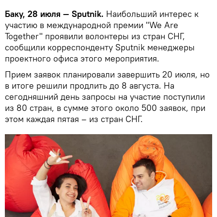
Баку, 28 июля — Sputnik.
Наибольший интерес к
участию в международной премии "We Are
Together" проявили волонтеры из стран СНГ,
сообщили корреспонденту Sputnik менеджеры
проектного офиса этого мероприятия.
Прием заявок планировали завершить 20 июля, но
в итоге решили продлить до 8 августа. На
сегодняшний день запросы на участие поступили
из 80 стран, в сумме этого около 500 заявок, при
этом каждая пятая – из стран СНГ.