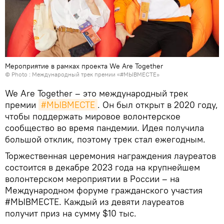
Мероприятие в рамках проекта We Are Together
© Photo : Международный трек премии «#МЫВМЕСТЕ»
We Are Together – это международный трек
премии
#МЫВМЕСТЕ
. Он был открыт в 2020 году,
чтобы поддержать мировое волонтерское
сообщество во время пандемии. Идея получила
большой отклик, поэтому трек стал ежегодным.
Торжественная церемония награждения лауреатов
состоится в декабре 2023 года на крупнейшем
волонтерском мероприятии в России – на
Международном форуме гражданского участия
#МЫВМЕСТЕ. Каждый из девяти лауреатов
получит приз на сумму $10 тыс.