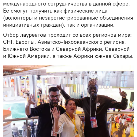
международного сотрудничества в данной сфере.
Ее смогут получить как физические лица
(волонтеры и незарегистрированные объединения
инициативных граждан), так и организации.
Отбор лауреатов проходит со всех регионов мира:
СНГ, Европы, Азиатско-Тихоокеанского региона,
Ближнего Востока и Северной Африки, Северной
и Южной Америки, а также Африки южнее Сахары.