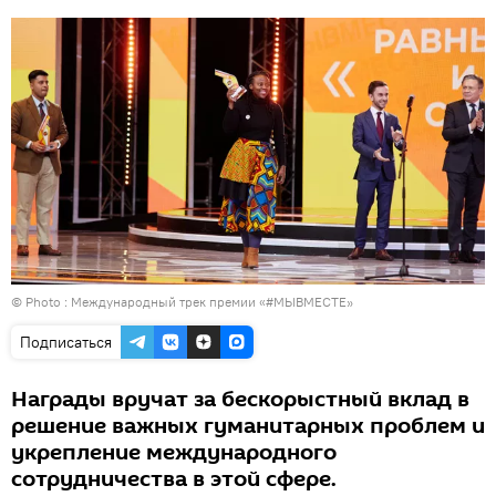
© Photo : Международный трек премии «#МЫВМЕСТЕ»
Подписаться
Награды вручат за бескорыстный вклад в
решение важных гуманитарных проблем и
укрепление международного
сотрудничества в этой сфере.