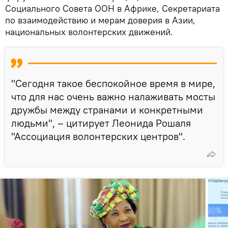
Социального Совета ООН в Африке, Секретариата
по взаимодействию и мерам доверия в Азии,
национальных волонтерских движений.
"Сегодня такое беспокойное время в мире,
что для нас очень важно налаживать мосты
дружбы между странами и конкретными
людьми", – цитирует Леонида Рошаля
"Ассоциация волонтерских центров".