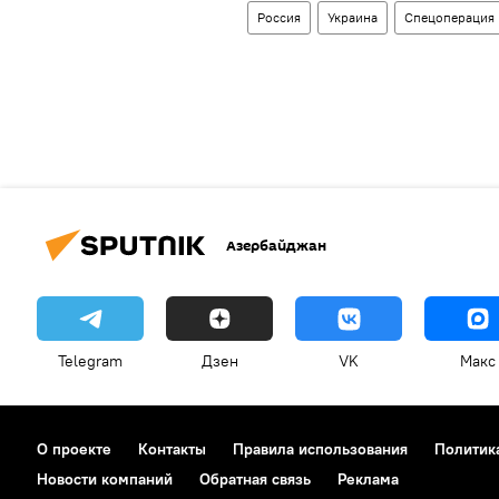
Россия
Украина
Спецоперация
Азербайджан
Telegram
Дзен
VK
Макс
О проекте
Контакты
Правила использования
Политик
Новости компаний
Обратная связь
Реклама