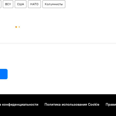
ВСУ
США
НАТО
Колумнисты
а конфиденциальности
Политика использования Cookie
Прави