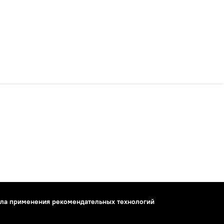
ла применения рекомендательных технологий