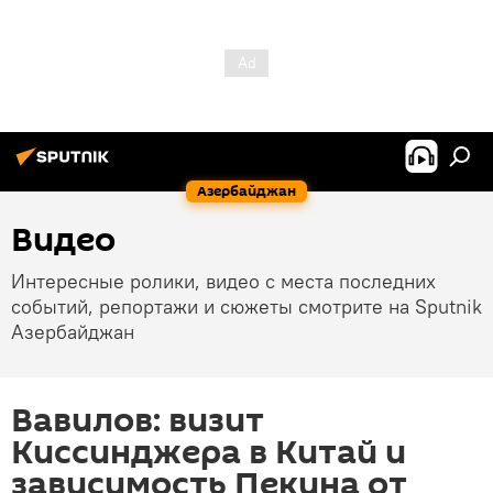
Азербайджан
Видео
Интересные ролики, видео с места последних
событий, репортажи и сюжеты смотрите на Sputnik
Азербайджан
Вавилов: визит
Киссинджера в Китай и
зависимость Пекина от