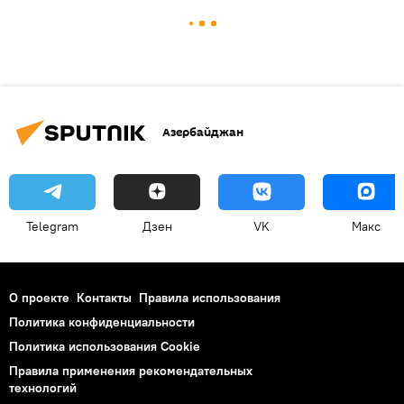
Азербайджан
Telegram
Дзен
VK
Макс
О проекте
Контакты
Правила использования
Политика конфиденциальности
Политика использования Cookie
Правила применения рекомендательных
технологий