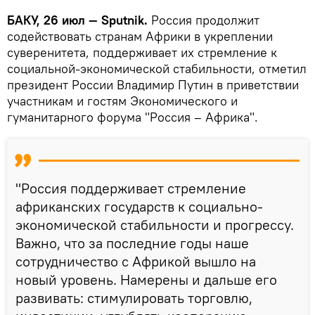
БАКУ, 26 июл — Sputnik.
Россия продолжит
содействовать странам Африки в укреплении
суверенитета, поддерживает их стремление к
социальной-экономической стабильности, отметил
президент России Владимир Путин в приветствии
участникам и гостям Экономического и
гуманитарного форума "Россия – Африка".
"Россия поддерживает стремление
африканских государств к социально-
экономической стабильности и прогрессу.
Важно, что за последние годы наше
сотрудничество с Африкой вышло на
новый уровень. Намерены и дальше его
развивать: стимулировать торговлю,