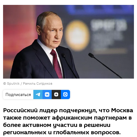
© Sputnik / Рамиль Ситдиков
Подписаться
Российский лидер подчеркнул, что Москва
также поможет африканским партнерам в
более активном участии в решении
региональных и глобальных вопросов.