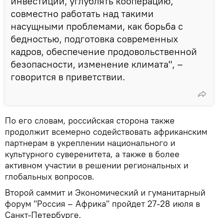
инвестиции, углублять кооперацию,
совместно работать над такими
насущными проблемами, как борьба с
бедностью, подготовка современных
кадров, обеспечение продовольственной
безопасности, изменение климата", –
говорится в приветствии.
По его словам, российская сторона также
продолжит всемерно содействовать африканским
партнерам в укреплении национального и
культурного суверенитета, а также в более
активном участии в решении региональных и
глобальных вопросов.
Второй саммит и Экономический и гуманитарный
форум "Россия – Африка" пройдет 27-28 июля в
Санкт-Петербурге.