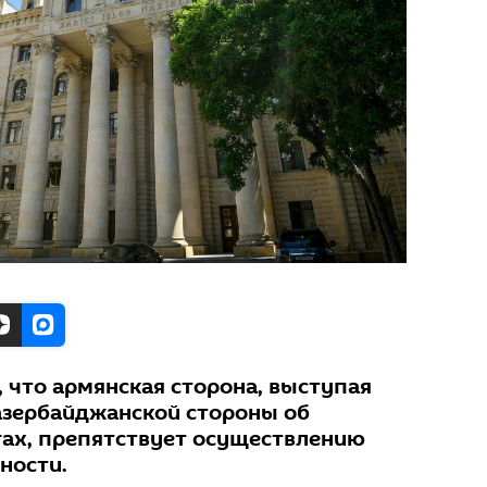
 что армянская сторона, выступая
азербайджанской стороны об
ах, препятствует осуществлению
ности.