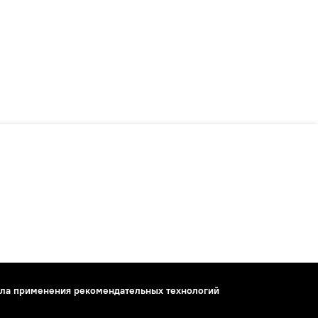
ла применения рекомендательных технологий