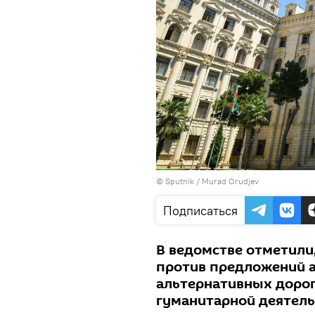
© Sputnik / Murad Orudjev
Подписаться
В ведомстве отметили,
против предложений 
альтернативных дорог
гуманитарной деятель