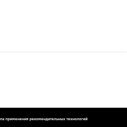
ла применения рекомендательных технологий