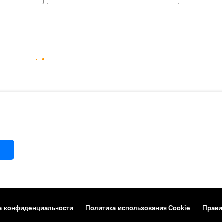
а конфиденциальности
Политика использования Cookie
Прави