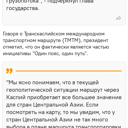
грузопотока", - подчеркнул глава
государства.
Говоря о Транскаспийском международном
транспортном маршруте (ТМТМ), президент
отметил, что он фактически является частью
инициативы "Один пояс, один путь".
"Мы ясно понимаем, что в текущей
геополитической ситуации маршрут через
Каспий приобретает все большее значение
для стран Центральной Азии. Если
посмотреть на карту, то мы увидим, что у
стран Центральной Азии не так много
выбора в плане маршрута транспортировки