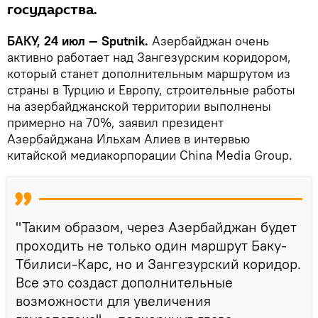
государства.
БАКУ, 24 июл — Sputnik.
Азербайджан очень
активно работает над Зангезурским коридором,
который станет дополнительным маршрутом из
страны в Турцию и Европу, строительные работы
на азербайджанской территории выполнены
примерно на 70%, заявил президент
Азербайджана Ильхам Алиев в интервью
китайской медиакорпорации China Media Group.
"Таким образом, через Азербайджан будет
проходить не только один маршрут Баку-
Тбилиси-Карс, но и Зангезурский коридор.
Все это создаст дополнительные
возможности для увеличения