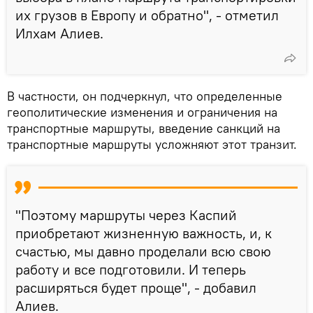
их грузов в Европу и обратно", - отметил
Илхам Алиев.
В частности, он подчеркнул, что определенные
геополитические изменения и ограничения на
транспортные маршруты, введение санкций на
транспортные маршруты усложняют этот транзит.
"Поэтому маршруты через Каспий
приобретают жизненную важность, и, к
счастью, мы давно проделали всю свою
работу и все подготовили. И теперь
расширяться будет проще", - добавил
Алиев.