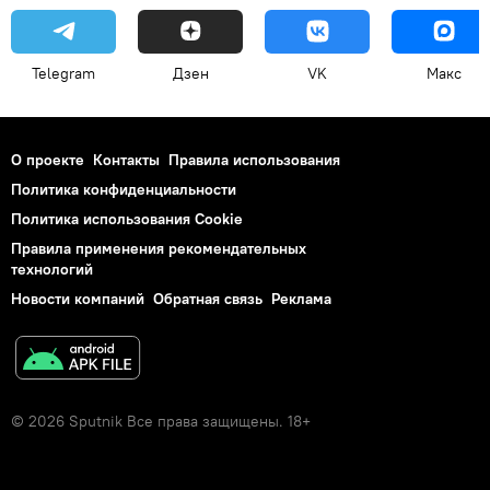
Telegram
Дзен
VK
Макс
О проекте
Контакты
Правила использования
Политика конфиденциальности
Политика использования Cookie
Правила применения рекомендательных
технологий
Новости компаний
Обратная связь
Реклама
© 2026 Sputnik Все права защищены. 18+