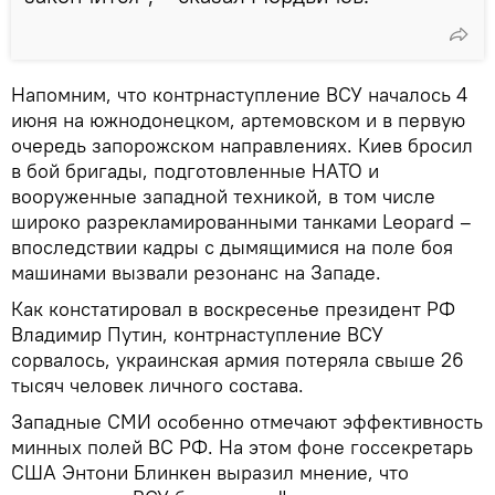
Напомним, что контрнаступление ВСУ началось 4
июня на южнодонецком, артемовском и в первую
очередь запорожском направлениях. Киев бросил
в бой бригады, подготовленные НАТО и
вооруженные западной техникой, в том числе
широко разрекламированными танками Leopard –
впоследствии кадры с дымящимися на поле боя
машинами вызвали резонанс на Западе.
Как констатировал в воскресенье президент РФ
Владимир Путин, контрнаступление ВСУ
сорвалось, украинская армия потеряла свыше 26
тысяч человек личного состава.
Западные СМИ особенно отмечают эффективность
минных полей ВС РФ. На этом фоне госсекретарь
США Энтони Блинкен выразил мнение, что