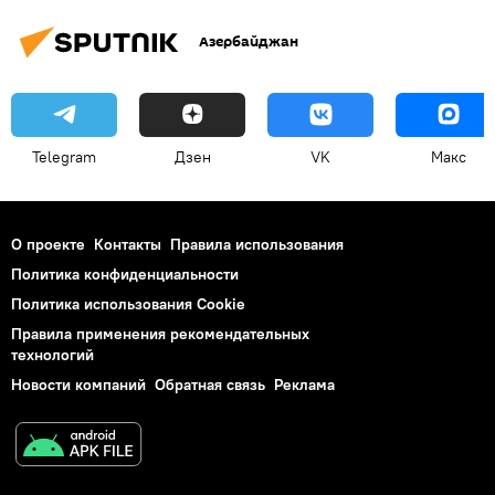
Азербайджан
Telegram
Дзен
VK
Макс
О проекте
Контакты
Правила использования
Политика конфиденциальности
Политика использования Cookie
Правила применения рекомендательных
технологий
Новости компаний
Обратная связь
Реклама