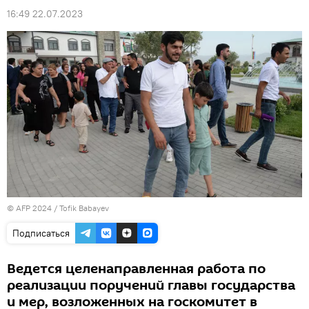
16:49 22.07.2023
© AFP 2024 / Tofik Babayev
Подписаться
Ведется целенаправленная работа по
реализации поручений главы государства
и мер, возложенных на госкомитет в