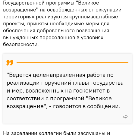
Государственной программы "Великое
возвращение" на освобожденных от оккупации
территориях реализуются крупномасштабные
проекты, приняты необходимые меры для
обеспечения добровольного возвращения
вынужденных переселенцев в условиях
безопасности.
"Ведется целенаправленная работа по
реализации поручений главы государства
и мер, возложенных на госкомитет в
соответствии с программой "Великое
возвращение", - говорится в сообщении.
На заседании коллегии были заслушаны и