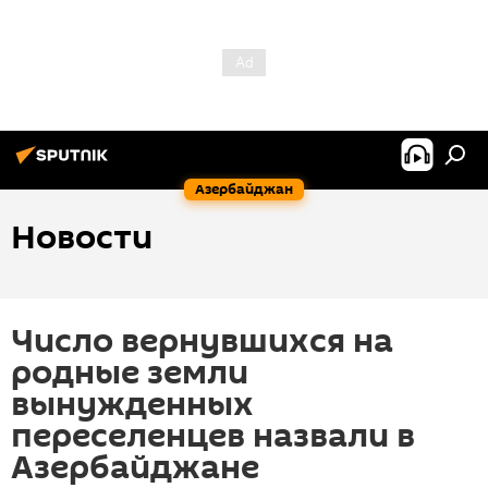
Азербайджан
Новости
Число вернувшихся на
родные земли
вынужденных
переселенцев назвали в
Азербайджане