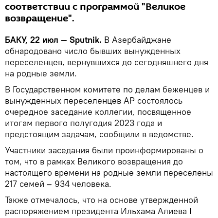
соответствии с программой "Великое
возвращение".
БАКУ, 22 июл — Sputnik.
В Азербайджане
обнародовано число бывших вынужденных
переселенцев, вернувшихся до сегодняшнего дня
на родные земли.
В Государственном комитете по делам беженцев и
вынужденных переселенцев АР состоялось
очередное заседание коллегии, посвященное
итогам первого полугодия 2023 года и
предстоящим задачам, сообщили в ведомстве.
Участники заседания были проинформированы о
том, что в рамках Великого возвращения до
настоящего времени на родные земли переселены
217 семей – 934 человека.
Также отмечалось, что на основе утвержденной
распоряжением президента Ильхама Алиева I