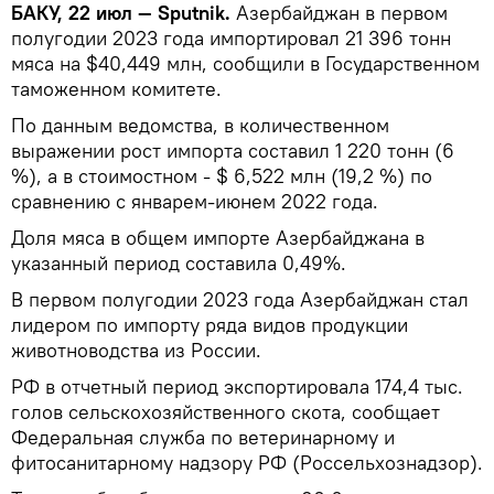
БАКУ, 22 июл — Sputnik.
Азербайджан в первом
полугодии 2023 года импортировал 21 396 тонн
мяса на $40,449 млн, сообщили в Государственном
таможенном комитете.
По данным ведомства, в количественном
выражении рост импорта составил 1 220 тонн (6
%), а в стоимостном - $ 6,522 млн (19,2 %) по
сравнению с январем-июнем 2022 года.
Доля мяса в общем импорте Азербайджана в
указанный период составила 0,49%.
В первом полугодии 2023 года Азербайджан стал
лидером по импорту ряда видов продукции
животноводства из России.
РФ в отчетный период экспортировала 174,4 тыс.
голов сельскохозяйственного скота, сообщает
Федеральная служба по ветеринарному и
фитосанитарному надзору РФ (Россельхознадзор).