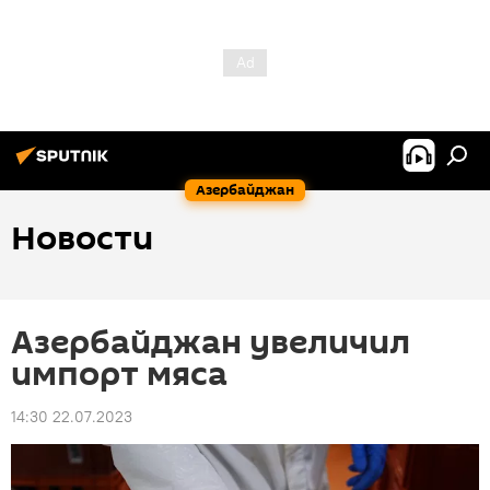
Азербайджан
Новости
Азербайджан увеличил
импорт мяса
14:30 22.07.2023