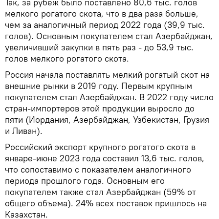
Так, за рубеж было поставлено 80,6 тыс. голов
мелкого рогатого скота, что в два раза больше,
чем за аналогичный период 2022 года (39,9 тыс.
голов). Основным покупателем стал Азербайджан,
увеличивший закупки в пять раз - до 53,9 тыс.
голов мелкого рогатого скота.
Россия начала поставлять мелкий рогатый скот на
внешние рынки в 2019 году. Первым крупным
покупателем стал Азербайджан. В 2022 году число
стран-импортеров этой продукции выросло до
пяти (Иордания, Азербайджан, Узбекистан, Грузия
и Ливан).
Российский экспорт крупного рогатого скота в
январе-июне 2023 года составил 13,6 тыс. голов,
что сопоставимо с показателем аналогичного
периода прошлого года. Основным его
покупателем также стал Азербайджан (59% от
общего объема). 24% всех поставок пришлось на
Казахстан.