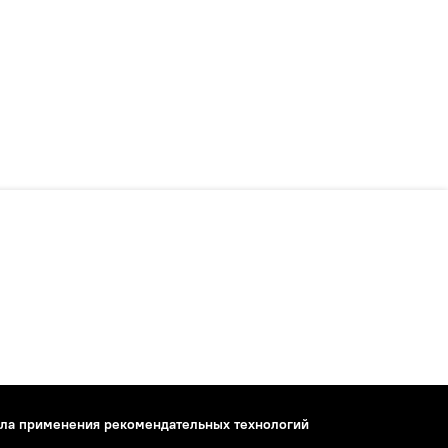
ла применения рекомендательных технологий