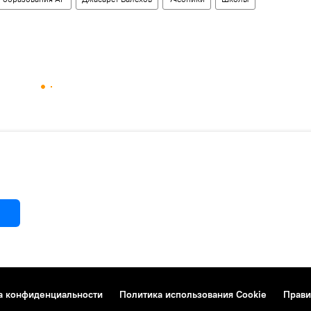
а конфиденциальности
Политика использования Cookie
Прави