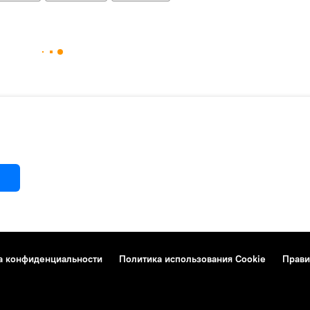
а конфиденциальности
Политика использования Cookie
Прави