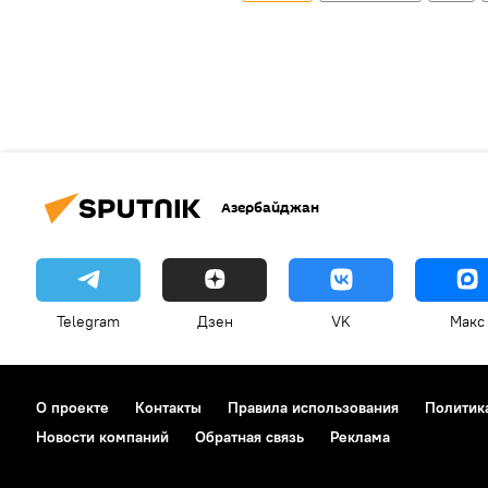
Азербайджан
Telegram
Дзен
VK
Макс
О проекте
Контакты
Правила использования
Политик
Новости компаний
Обратная связь
Реклама