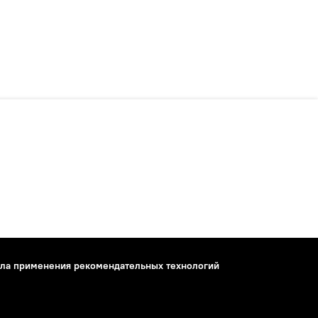
ла применения рекомендательных технологий