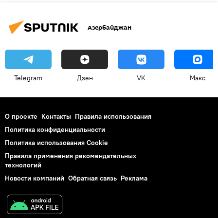
Азербайджан
Telegram
Дзен
VK
Макс
О проекте
Контакты
Правила использования
Политика конфиденциальности
Политика использования Cookie
Правила применения рекомендательных
технологий
Новости компаний
Обратная связь
Реклама