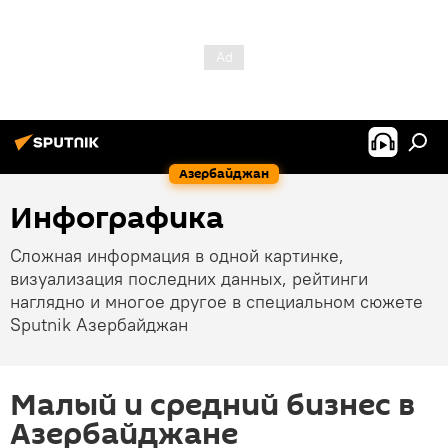
Азербайджан
Инфографика
Сложная информация в одной картинке,
визуализация последних данных, рейтинги
наглядно и многое другое в специальном сюжете
Sputnik Азербайджан
Малый и средний бизнес в
Азербайджане