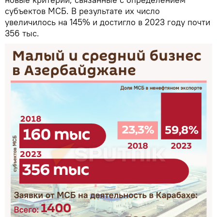
субъектов МСБ. В результате их число
увеличилось на 145% и достигло в 2023 году почти
356 тыс.