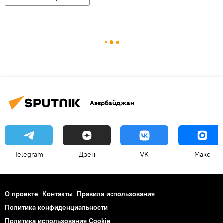
Азербайджан
Telegram
Дзен
VK
Макс
О проекте
Контакты
Правила использования
Политика конфиденциальности
Политика использования Cookie