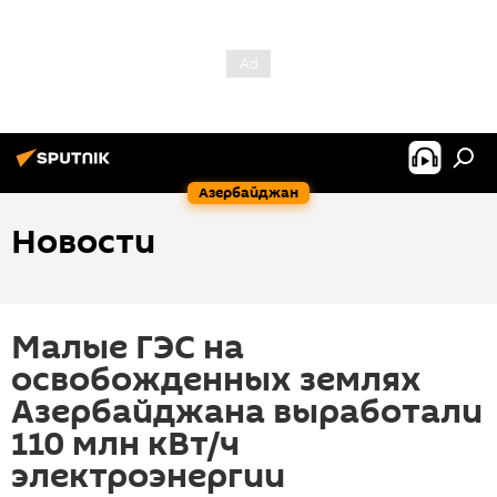
Азербайджан
Новости
Малые ГЭС на
освобожденных землях
Азербайджана выработали
110 млн кВт/ч
электроэнергии