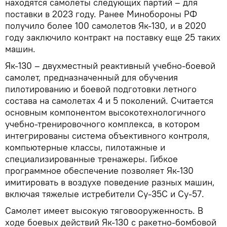
находятся самолеты следующих партий – для
поставки в 2023 году. Ранее Минобороны РФ
получило более 100 самолетов Як-130, и в 2020
году заключило контракт на поставку еще 25 таких
машин.
Як-130 – двухместный реактивный учебно-боевой
самолет, предназначенный для обучения
пилотированию и боевой подготовки летного
состава на самолетах 4 и 5 поколений. Считается
основным компонентом высокотехнологичного
учебно-тренировочного комплекса, в котором
интегрированы система объективного контроля,
компьютерные классы, пилотажные и
специализированные тренажеры. Гибкое
программное обеспечение позволяет Як-130
имитировать в воздухе поведение разных машин,
включая тяжелые истребители Су-35С и Су-57.
Самолет имеет высокую тяговооруженность. В
ходе боевых действий Як-130 с ракетно-бомбовой