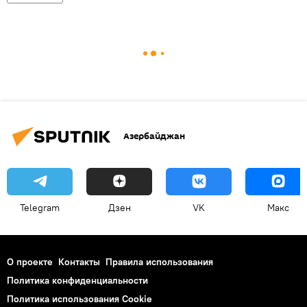
Азербайджан
Telegram
Дзен
VK
Макс
О проекте
Контакты
Правила использования
Политика конфиденциальности
Политика использования Cookie