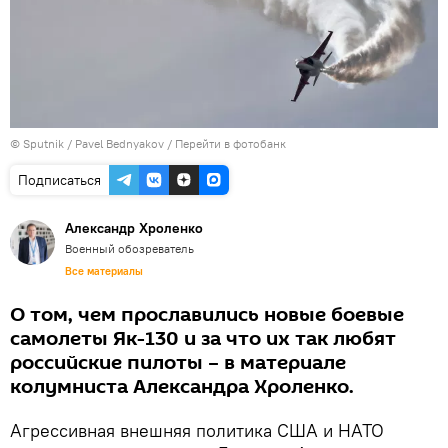
© Sputnik / Pavel Bednyakov
/
Перейти в фотобанк
Подписаться
Александр Хроленко
Военный обозреватель
Все материалы
О том, чем прославились новые боевые
самолеты Як-130 и за что их так любят
российские пилоты – в материале
колумниста Александра Хроленко.
Агрессивная внешняя политика США и НАТО