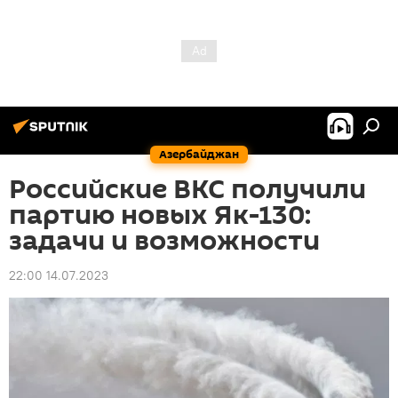
Азербайджан
Российские ВКС получили
партию новых Як-130:
задачи и возможности
22:00 14.07.2023